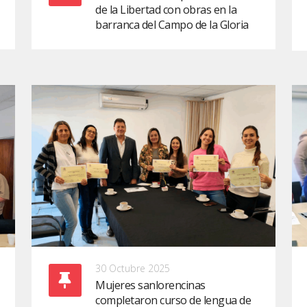
de la Libertad con obras en la
barranca del Campo de la Gloria
30 Octubre 2025
Mujeres sanlorencinas
completaron curso de lengua de