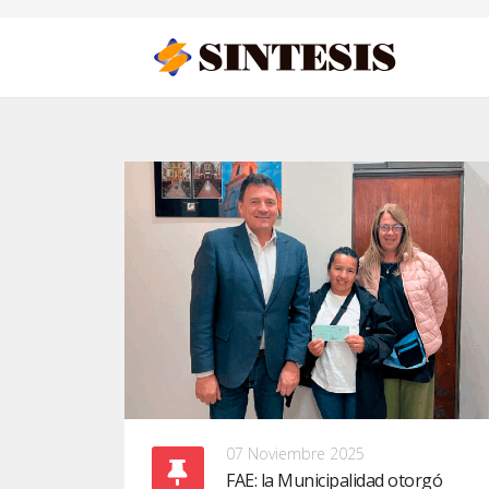
07 Noviembre 2025
FAE: la Municipalidad otorgó