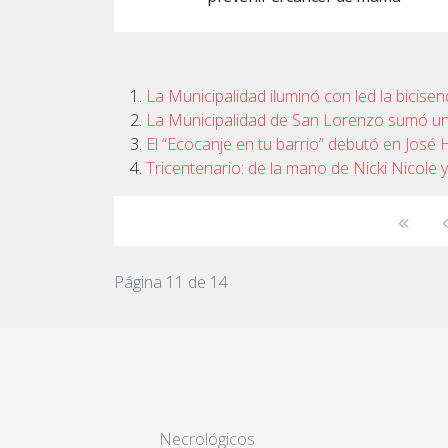
La Municipalidad iluminó con led la bicisen
La Municipalidad de San Lorenzo sumó una
El “Ecocanje en tu barrio” debutó en José
Tricentenario: de la mano de Nicki Nicole y
Página 11 de 14
Necrológicos