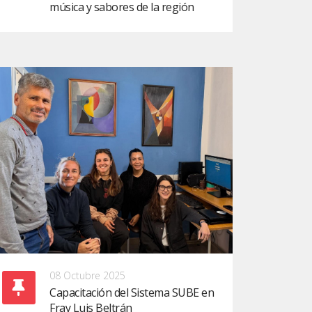
música y sabores de la región
08 Octubre 2025
Capacitación del Sistema SUBE en
Fray Luis Beltrán