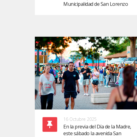
Municipalidad de San Lorenzo
16 Octubre 2025
En la previa del Día de la Madre,
este sábado la avenida San