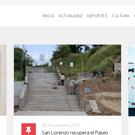
INICIO
ACTUALIDAD
DEPORTES
CULTURA
06 Noviembre 2025
San Lorenzo recupera el Paseo