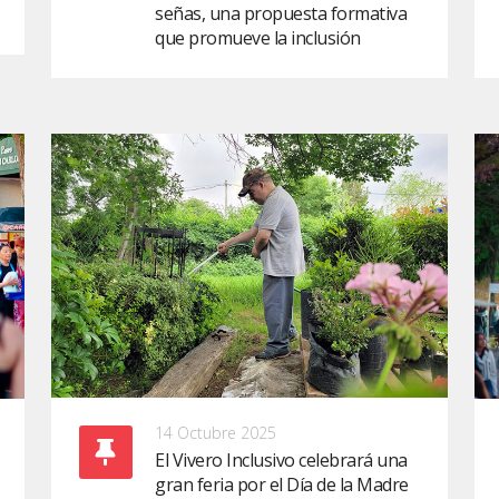
señas, una propuesta formativa
que promueve la inclusión
14 Octubre 2025
El Vivero Inclusivo celebrará una
gran feria por el Día de la Madre