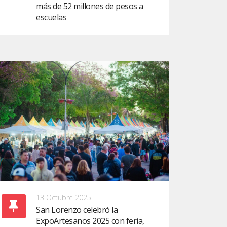
más de 52 millones de pesos a
escuelas
13 Octubre 2025
San Lorenzo celebró la
ExpoArtesanos 2025 con feria,