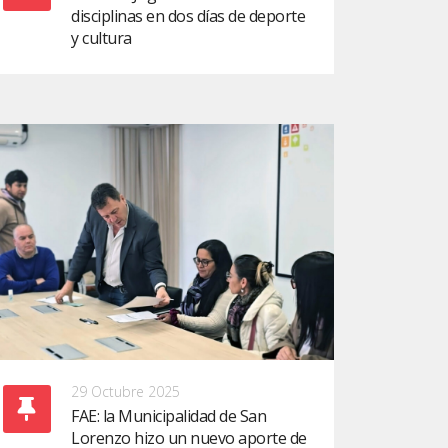
disciplinas en dos días de deporte
y cultura
29 Octubre 2025
FAE: la Municipalidad de San
Lorenzo hizo un nuevo aporte de