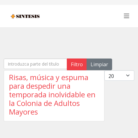
Introduzca parte del título
Filtro
Limpiar
Cantidad
Risas, música y espuma
para despedir una
temporada inolvidable en
la Colonia de Adultos
Mayores