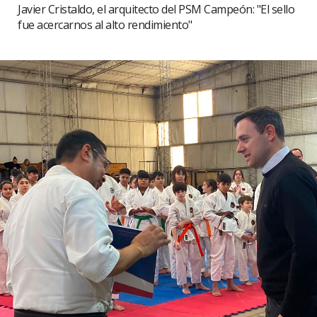
Javier Cristaldo, el arquitecto del PSM Campeón: "El sello
fue acercarnos al alto rendimiento"