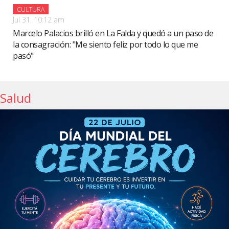
CULTURA
Jul 31, 10:12 am
Marcelo Palacios brilló en La Falda y quedó a un paso de
la consagración: "Me siento feliz por todo lo que me
pasó"
Salud