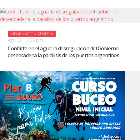
INFORMACIÓN GENERAL
Ago 02, 15:52 pm
Conflicto en el agua: la desregulación del Gobierno
desencadena la parálisis de los puertos argentinos