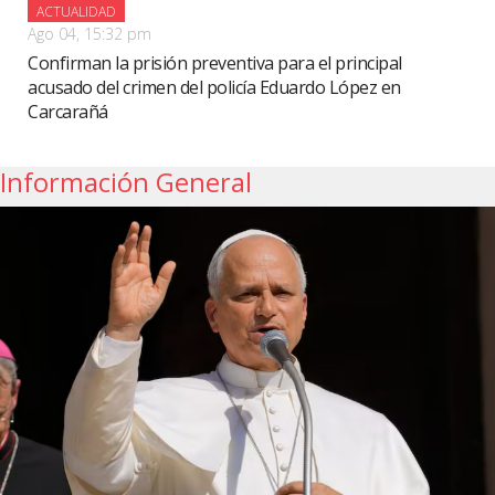
ACTUALIDAD
Ago 04, 15:32 pm
Confirman la prisión preventiva para el principal
acusado del crimen del policía Eduardo López en
Carcarañá
Información General