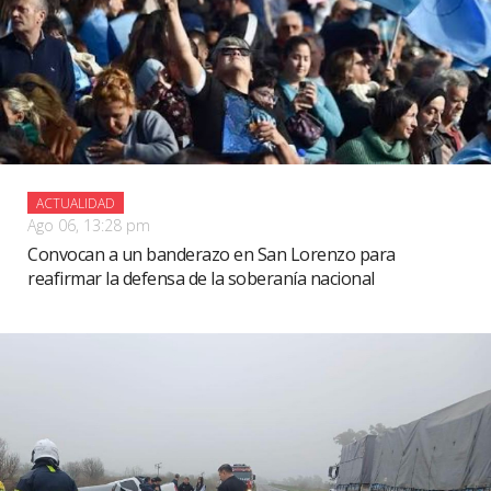
ACTUALIDAD
Ago 06, 13:28 pm
Convocan a un banderazo en San Lorenzo para
reafirmar la defensa de la soberanía nacional