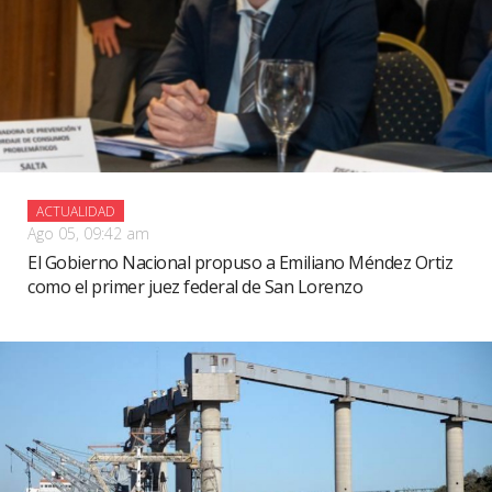
ACTUALIDAD
Ago 05, 09:42 am
El Gobierno Nacional propuso a Emiliano Méndez Ortiz
como el primer juez federal de San Lorenzo