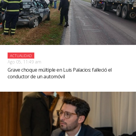
ACTUALIDAD
Ago 05, 11:49 am
Grave choque múltiple en Luis Palacios: falleció el
conductor de un automóvil