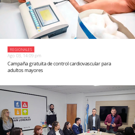
REGIONALES
Ago 03, 14:09 pm
Campaña gratuita de control cardiovascular para
adultos mayores