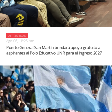
ACTUALIDAD
Ago 06, 18:25 pm
Puerto General San Martín brindará apoyo gratuito a
aspirantes al Polo Educativo UNR para el ingreso 2027