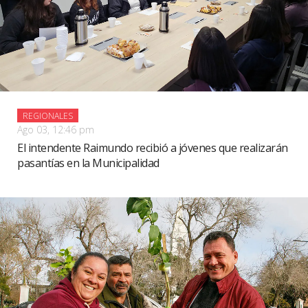
REGIONALES
Ago 03, 12:46 pm
El intendente Raimundo recibió a jóvenes que realizarán
pasantías en la Municipalidad