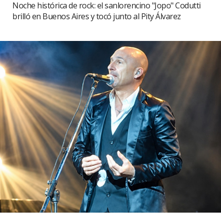
Noche histórica de rock: el sanlorencino "Jopo" Codutti
brilló en Buenos Aires y tocó junto al Pity Álvarez