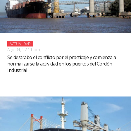
ACTUALIDAD
Ago 04, 22:11 pm
Se destrabó el conflicto por el practicaje y comienza a
normalizarse la actividad en los puertos del Cordón
Industrial