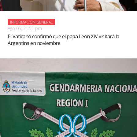
INFORMACIÓN GENERAL
Ago 05, 21:51 pm
El Vaticano confirmó que el papa León XIV visitará la
Argentina en noviembre