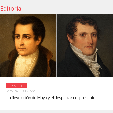
Editorial
CÉSAR RÍOS
May 24, 19:17 pm
La Revolución de Mayo y el despertar del presente