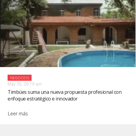
NEGOCIOS
May 05, 09:19 am
Timbúes suma una nueva propuesta profesional con
enfoque estratégico e innovador
Leer más