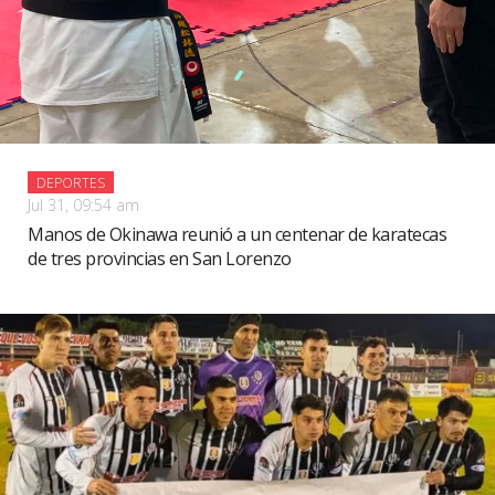
DEPORTES
Jul 31, 09:54 am
Manos de Okinawa reunió a un centenar de karatecas
de tres provincias en San Lorenzo