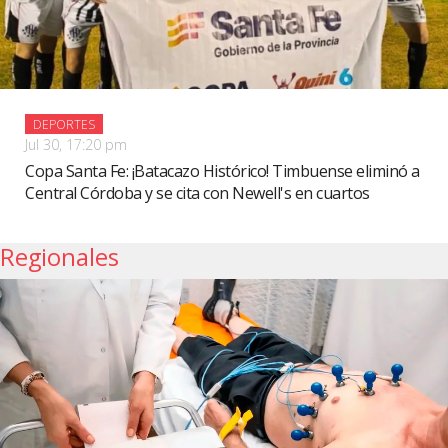
DEPORTES
Jul 30, 17:20 pm
Copa Santa Fe: ¡Batacazo Histórico! Timbuense eliminó a
Central Córdoba y se cita con Newell's en cuartos
Regionales