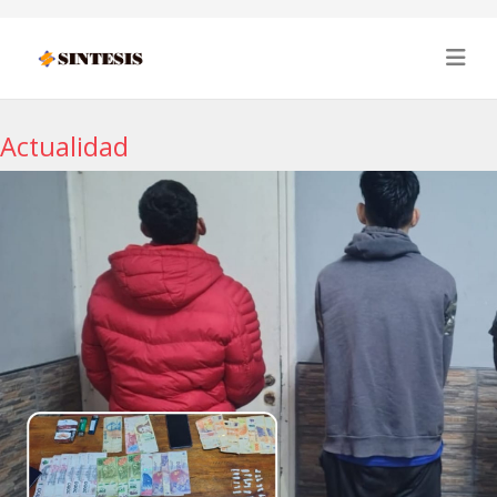
Actualidad