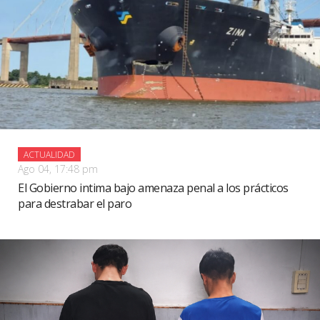
ACTUALIDAD
Ago 04, 17:48 pm
El Gobierno intima bajo amenaza penal a los prácticos
para destrabar el paro