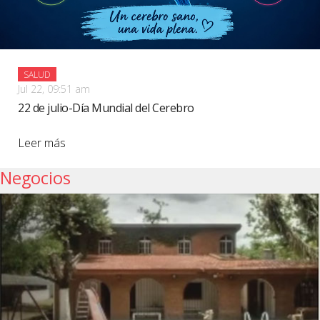
SALUD
Jul 22, 09:51 am
22 de julio-Día Mundial del Cerebro
Leer más
Negocios