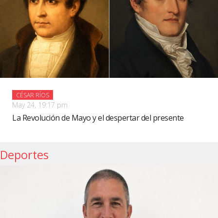
CÉSAR RÍOS
May 24, 19:17 pm
La Revolución de Mayo y el despertar del presente
Deportes