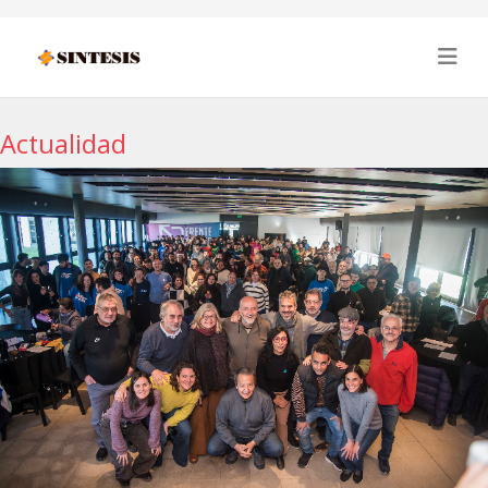
Actualidad