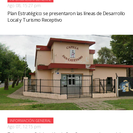
Ago 08, 15:27 pm
Plan Estratégico: se presentaron las líneas de Desarrollo
Local y Turismo Receptivo
INFORMACIÓN GENERAL
Ago 07, 12:15 pm