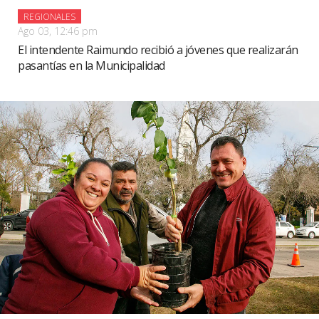
REGIONALES
Ago 03, 12:46 pm
El intendente Raimundo recibió a jóvenes que realizarán
pasantías en la Municipalidad