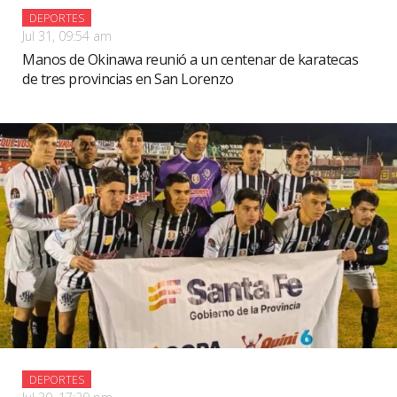
DEPORTES
Jul 31, 09:54 am
Manos de Okinawa reunió a un centenar de karatecas
de tres provincias en San Lorenzo
DEPORTES