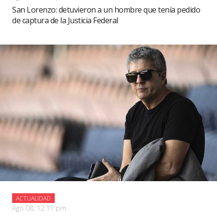
San Lorenzo: detuvieron a un hombre que tenía pedido
de captura de la Justicia Federal
ACTUALIDAD
Ago 08, 12:11 pm