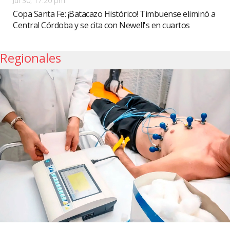
Jul 30, 17:20 pm
Copa Santa Fe: ¡Batacazo Histórico! Timbuense eliminó a
Central Córdoba y se cita con Newell's en cuartos
Regionales