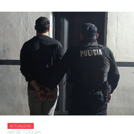
ACTUALIDAD
Ago 08, 12:43 pm