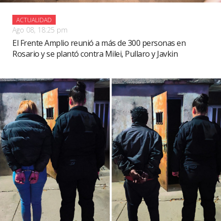
ACTUALIDAD
Ago 08, 18:25 pm
El Frente Amplio reunió a más de 300 personas en
Rosario y se plantó contra Milei, Pullaro y Javkin