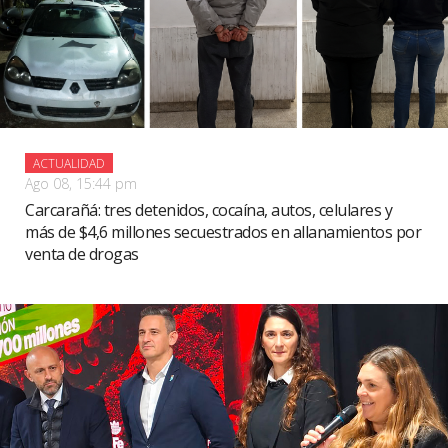
ACTUALIDAD
Ago 08, 15:44 pm
Carcarañá: tres detenidos, cocaína, autos, celulares y
más de $4,6 millones secuestrados en allanamientos por
venta de drogas