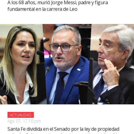
A los 68 años, murió Jorge Messi, padre y figura
fundamental en la carrera de Leo
ACTUALIDAD
Ago 07, 17:10 pm
Santa Fe dividida en el Senado por la ley de propiedad