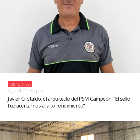
DEPORTES
Ago 01, 14:25 pm
Javier Cristaldo, el arquitecto del PSM Campeón: "El sello
fue acercarnos al alto rendimiento"