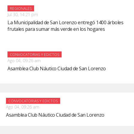
REGIONALES
Jul 30, 14:21 pm
La Municipalidad de San Lorenzo entregó 1400 árboles
frutales para sumar más verde en los hogares
CONVOCATORIAS Y EDICTOS
Ago 04, 09:26 am
Asamblea Club Náutico Ciudad de San Lorenzo
CONVOCATORIAS Y EDICTOS
Ago 04, 09:26 am
Asamblea Club Náutico Ciudad de San Lorenzo