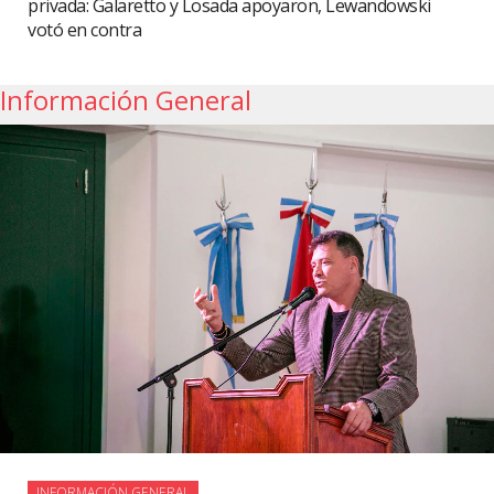
privada: Galaretto y Losada apoyaron, Lewandowski
votó en contra
Información General
INFORMACIÓN GENERAL