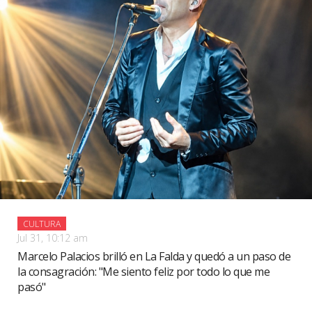
CULTURA
Jul 31, 10:12 am
Marcelo Palacios brilló en La Falda y quedó a un paso de
la consagración: "Me siento feliz por todo lo que me
pasó"