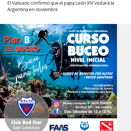
El Vaticano confirmó que el papa León XIV visitará la
Argentina en noviembre