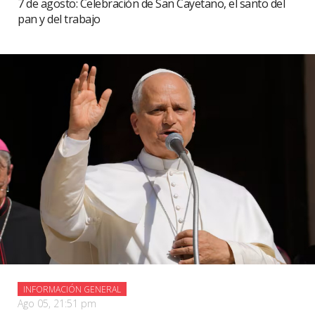
7 de agosto: Celebración de San Cayetano, el santo del
pan y del trabajo
INFORMACIÓN GENERAL
Ago 05, 21:51 pm