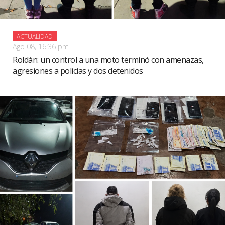
ACTUALIDAD
Ago 08, 16:36 pm
Roldán: un control a una moto terminó con amenazas,
agresiones a policías y dos detenidos