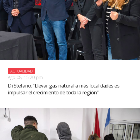
ACTUALIDAD
Ago 08, 15:20 pm
Di Stefano: “Llevar gas natural a más localidades es
impulsar el crecimiento de toda la región”