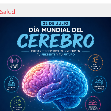
Salud