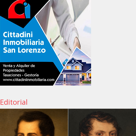
Editorial