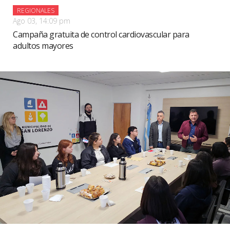
REGIONALES
Ago 03, 14:09 pm
Campaña gratuita de control cardiovascular para
adultos mayores