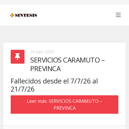
24 Julio 2026
SERVICIOS CARAMUTO –
PREVINCA
Fallecidos desde el 7/7/26 al
21/7/26
Leer más: SERVICIOS CARAMUTO –
PREVINCA