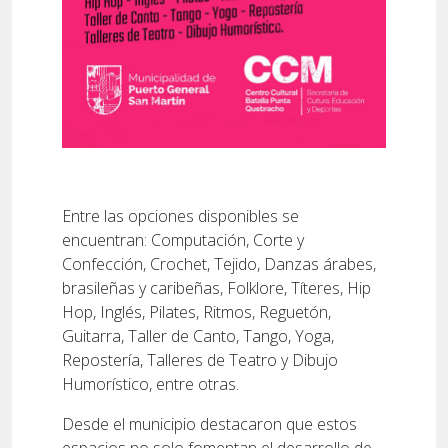
Entre las opciones disponibles se
encuentran: Computación, Corte y
Confección, Crochet, Tejido, Danzas árabes,
brasileñas y caribeñas, Folklore, Títeres, Hip
Hop, Inglés, Pilates, Ritmos, Reguetón,
Guitarra, Taller de Canto, Tango, Yoga,
Repostería, Talleres de Teatro y Dibujo
Humorístico, entre otras.
Desde el municipio destacaron que estos