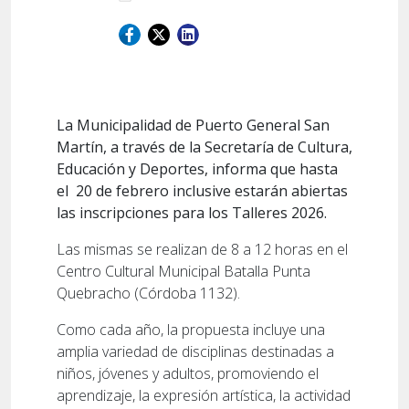
La Municipalidad de Puerto General San
Martín, a través de la Secretaría de Cultura,
Educación y Deportes, informa que hasta
el
20 de febrero inclusive estarán abiertas
las inscripciones para los Talleres 2026.
Las mismas se realizan de 8 a 12 horas en el
Centro Cultural Municipal Batalla Punta
Quebracho (Córdoba 1132).
Como cada año, la propuesta incluye una
amplia variedad de disciplinas destinadas a
niños, jóvenes y adultos, promoviendo el
aprendizaje, la expresión artística, la actividad