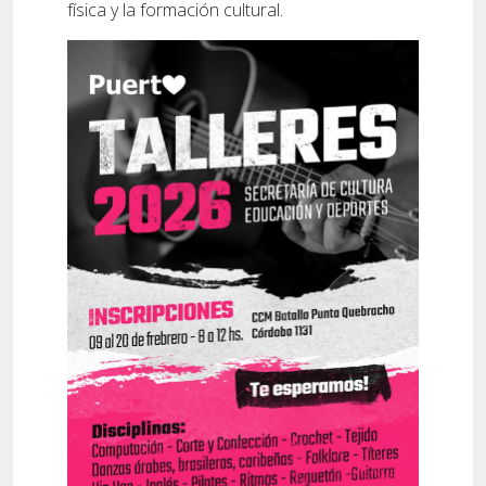
física y la formación cultural.