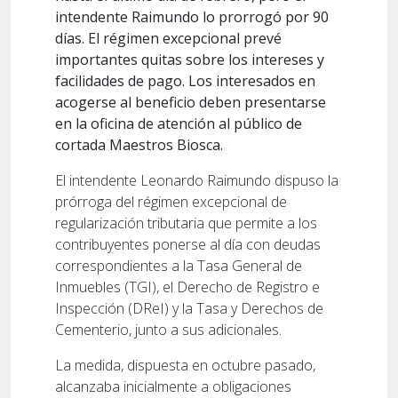
intendente Raimundo lo prorrogó por 90
días. El régimen excepcional prevé
importantes quitas sobre los intereses y
facilidades de pago. Los interesados en
acogerse al beneficio deben presentarse
en la oficina de atención al público de
cortada Maestros Biosca.
El intendente Leonardo Raimundo dispuso la
prórroga del régimen excepcional de
regularización tributaria que permite a los
contribuyentes ponerse al día con deudas
correspondientes a la Tasa General de
Inmuebles (TGI), el Derecho de Registro e
Inspección (DReI) y la Tasa y Derechos de
Cementerio, junto a sus adicionales.
La medida, dispuesta en octubre pasado,
alcanzaba inicialmente a obligaciones