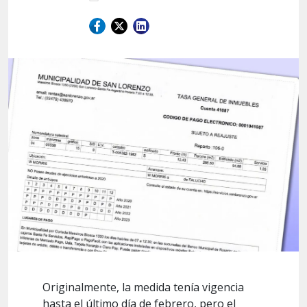
Originalmente, la medida tenía vigencia
hasta el último día de febrero, pero el