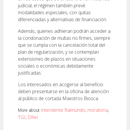
judicial, el régimen también prevé
modalidades especiales, con quitas
diferenciadas y alternativas de financiación.
Además, quienes adhieran podrán acceder a
la condonación de multas no firmes, siempre
que se cumpla con la cancelación total del
plan de regularización, y se contemplan
extensiones de plazos en situaciones
sociales o económicas debidamente
justificadas.
Los interesados en acogerse al beneficio
deben presentarse en la oficina de atención
al público de cortada Maestros Biosca.
intendente Raimundo
,
moratoria
,
More about:
TGI
,
DReI