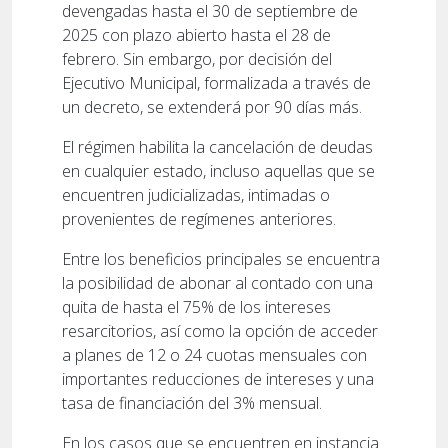
devengadas hasta el 30 de septiembre de
2025 con plazo abierto hasta el 28 de
febrero. Sin embargo, por decisión del
Ejecutivo Municipal, formalizada a través de
un decreto, se extenderá por 90 días más.
El régimen habilita la cancelación de deudas
en cualquier estado, incluso aquellas que se
encuentren judicializadas, intimadas o
provenientes de regímenes anteriores.
Entre los beneficios principales se encuentra
la posibilidad de abonar al contado con una
quita de hasta el 75% de los intereses
resarcitorios, así como la opción de acceder
a planes de 12 o 24 cuotas mensuales con
importantes reducciones de intereses y una
tasa de financiación del 3% mensual.
En los casos que se encuentren en instancia