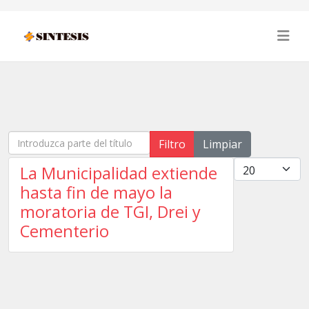
Introduzca parte del título
Filtro
Limpiar
Cantidad
La Municipalidad extiende
hasta fin de mayo la
moratoria de TGI, Drei y
Cementerio