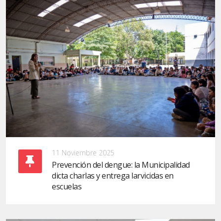
11 Noviembre 2025
Prevención del dengue: la Municipalidad
dicta charlas y entrega larvicidas en
escuelas