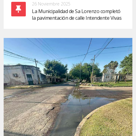
26 Noviembre 2025
La Municipalidad de Sa Lorenzo completó
la pavimentación de calle Intendente Vivas