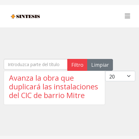
Introduzca parte del título
Filtro
Limpiar
Cantidad
Avanza la obra que
duplicará las instalaciones
del CIC de barrio Mitre