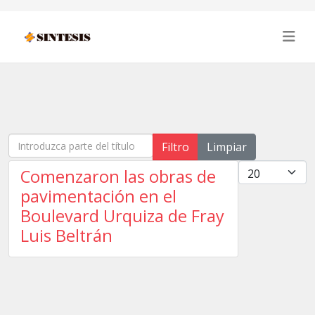
Introduzca parte del título
Filtro
Limpiar
Cantidad
Comenzaron las obras de
pavimentación en el
Boulevard Urquiza de Fray
Luis Beltrán