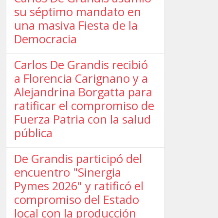
su séptimo mandato en
una masiva Fiesta de la
Democracia
Carlos De Grandis recibió
a Florencia Carignano y a
Alejandrina Borgatta para
ratificar el compromiso de
Fuerza Patria con la salud
pública
De Grandis participó del
encuentro "Sinergia
Pymes 2026" y ratificó el
compromiso del Estado
local con la producción