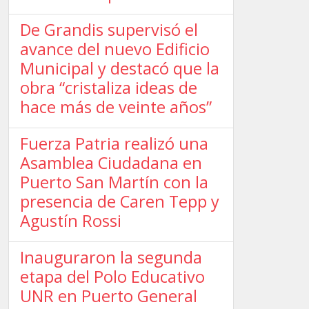
De Grandis supervisó el
avance del nuevo Edificio
Municipal y destacó que la
obra “cristaliza ideas de
hace más de veinte años”
Fuerza Patria realizó una
Asamblea Ciudadana en
Puerto San Martín con la
presencia de Caren Tepp y
Agustín Rossi
Inauguraron la segunda
etapa del Polo Educativo
UNR en Puerto General