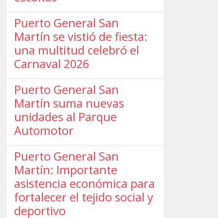
Puerto General San
Martín se vistió de fiesta:
una multitud celebró el
Carnaval 2026
Puerto General San
Martín suma nuevas
unidades al Parque
Automotor
Puerto General San
Martín: Importante
asistencia económica para
fortalecer el tejido social y
deportivo