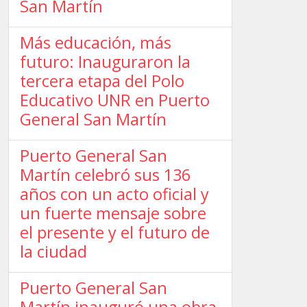
San Martín
Más educación, más
futuro: Inauguraron la
tercera etapa del Polo
Educativo UNR en Puerto
General San Martín
Puerto General San
Martín celebró sus 136
años con un acto oficial y
un fuerte mensaje sobre
el presente y el futuro de
la ciudad
Puerto General San