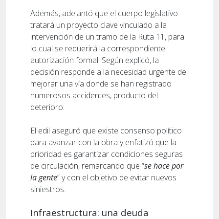
Además, adelantó que el cuerpo legislativo
tratará un proyecto clave vinculado a la
intervención de un tramo de la Ruta 11, para
lo cual se requerirá la correspondiente
autorización formal. Según explicó, la
decisión responde a la necesidad urgente de
mejorar una vía donde se han registrado
numerosos accidentes, producto del
deterioro.
El edil aseguró que existe consenso político
para avanzar con la obra y enfatizó que la
prioridad es garantizar condiciones seguras
de circulación, remarcando que “
se hace por
la gente
” y con el objetivo de evitar nuevos
siniestros.
Infraestructura: una deuda