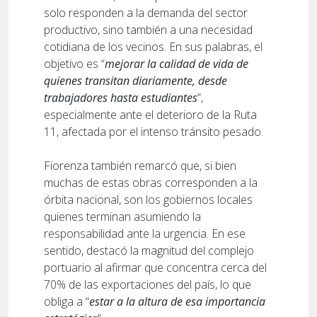
solo responden a la demanda del sector
productivo, sino también a una necesidad
cotidiana de los vecinos. En sus palabras, el
objetivo es “
mejorar la calidad de vida de
quienes transitan diariamente, desde
trabajadores hasta estudiantes
”,
especialmente ante el deterioro de la Ruta
11, afectada por el intenso tránsito pesado.
Fiorenza también remarcó que, si bien
muchas de estas obras corresponden a la
órbita nacional, son los gobiernos locales
quienes terminan asumiendo la
responsabilidad ante la urgencia. En ese
sentido, destacó la magnitud del complejo
portuario al afirmar que concentra cerca del
70% de las exportaciones del país, lo que
obliga a “
estar a la altura de esa importancia