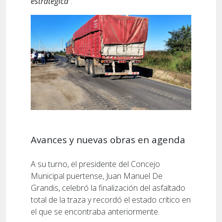
estratégica
”.
Avances y nuevas obras en agenda
A su turno, el presidente del Concejo
Municipal puertense, Juan Manuel De
Grandis, celebró la finalización del asfaltado
total de la traza y recordó el estado crítico en
el que se encontraba anteriormente.