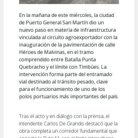
En la mañana de este miércoles, la ciudad
de Puerto General San Martín dio un
nuevo paso en materia de infraestructura
vinculada al circuito agroexportador con la
inauguración de la pavimentación de calle
Héroes de Malvinas, en el tramo
comprendido entre Batalla Punta
Quebracho y el límite con Timbúes. La
intervención forma parte del entramado
vial destinado al tránsito pesado, clave
para el funcionamiento de uno de los
polos portuarios más importantes del país.
Tras el acto y en diálogo con la prensa, el
intendente Carlos De Grandis destacó que la
obra completa un corredor fundamental que