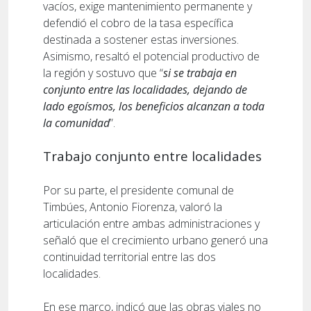
vacíos, exige mantenimiento permanente y
defendió el cobro de la tasa específica
destinada a sostener estas inversiones.
Asimismo, resaltó el potencial productivo de
la región y sostuvo que “
si se trabaja en
conjunto entre las localidades, dejando de
lado egoísmos, los beneficios alcanzan a toda
la comunidad
”.
Trabajo conjunto entre localidades
Por su parte, el presidente comunal de
Timbúes, Antonio Fiorenza, valoró la
articulación entre ambas administraciones y
señaló que el crecimiento urbano generó una
continuidad territorial entre las dos
localidades.
En ese marco, indicó que las obras viales no