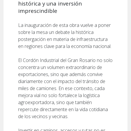
histórica y una inversión
imprescindible
La inauguración de esta obra vuelve a poner
sobre la mesa un debate la histórica
postergación en materia de infraestructura
en regiones clave para la economía nacional.
El Cordón Industrial del Gran Rosario no solo
concentra un volumen extraordinario de
exportaciones, sino que además convive
diariamente con el impacto del tránsito de
miles de camiones. En ese contexto, cada
mejora vial no solo fortalece la logística
agroexportadora, sino que también
repercute directamente en la vida cotidiana
de los vecinos y vecinas.
Invertir en caminos, accesos y rutas no es