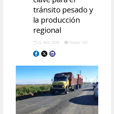
tránsito pesado y
la producción
regional
22 Abril 2026
Visitas: 302