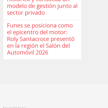
modelo de gestión junto al
sector privado
Funes se posiciona como
el epicentro del motor:
Roly Santacroce presentó
en la región el Salón del
Automóvil 2026