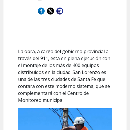
La obra, a cargo del gobierno provincial a
través del 911, está en plena ejecución con
el montaje de los más de 400 equipos
distribuidos en la ciudad. San Lorenzo es
una de las tres ciudades de Santa Fe que
contará con este moderno sistema, que se
complementará con el Centro de
Monitoreo municipal.