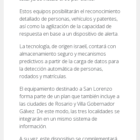
Estos equipos posibilitarán el reconocimiento
detallado de personas, vehículos y patentes,
así como la agilización de la capacidad de
respuesta en base a un dispositivo de alerta.
La tecnología, de origen israelí, contará con
almacenamiento seguro y mecanismos
predictivos a partir de la carga de datos para
la detección automática de personas,
rodados y matrículas.
El equipamiento destinado a San Lorenzo
forma parte de un plan que también incluye a
las ciudades de Rosario y Villa Gobernador
Gálvez. De este modo, las tres localidades se
integrarán en un mismo sistema de
información.
A su vez, este dispositivo se complementará