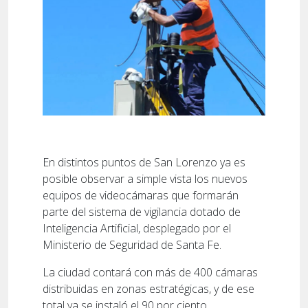
En distintos puntos de San Lorenzo ya es
posible observar a simple vista los nuevos
equipos de videocámaras que formarán
parte del sistema de vigilancia dotado de
Inteligencia Artificial, desplegado por el
Ministerio de Seguridad de Santa Fe.
La ciudad contará con más de 400 cámaras
distribuidas en zonas estratégicas, y de ese
total ya se instaló el 90 por ciento.