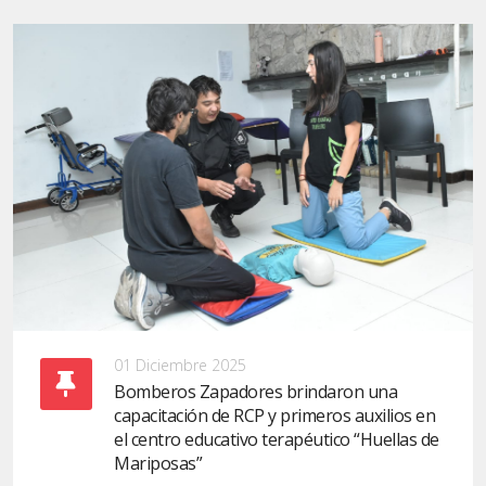
01 Diciembre 2025
Bomberos Zapadores brindaron una
capacitación de RCP y primeros auxilios en
el centro educativo terapéutico “Huellas de
Mariposas”