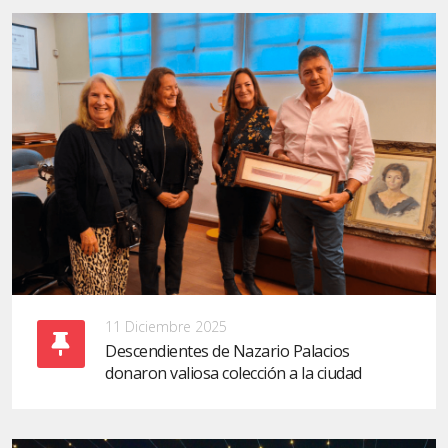
11 Diciembre 2025
Descendientes de Nazario Palacios
donaron valiosa colección a la ciudad