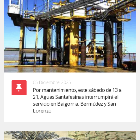
05 Diciembre 2025
Por mantenimiento, este sábado de 13 a
21, Aguas Santafesinas interrumpirá el
servicio en Baigorria, Bermúdez y San
Lorenzo