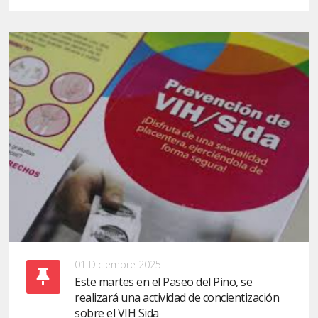
01 Diciembre 2025
Este martes en el Paseo del Pino, se
realizará una actividad de concientización
sobre el VIH Sida