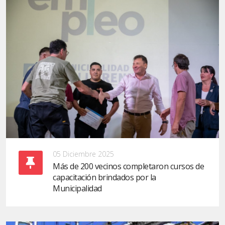
05 Diciembre 2025
Más de 200 vecinos completaron cursos de
capacitación brindados por la
Municipalidad