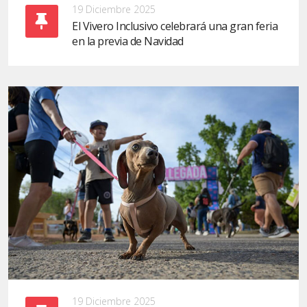
19 Diciembre 2025
El Vivero Inclusivo celebrará una gran feria
en la previa de Navidad
19 Diciembre 2025