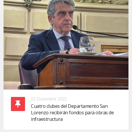
02 Diciembre 2025
Cuatro clubes del Departamento San
Lorenzo recibirán fondos para obras de
infraestructura