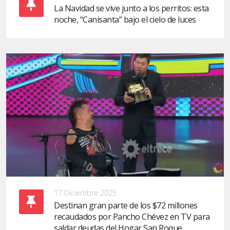
La Navidad se vive junto a los perritos: esta
noche, “Canisanta” bajo el cielo de luces
17 Diciembre 2025
Destinan gran parte de los $72 millones
recaudados por Pancho Chévez en TV para
saldar deudas del Hogar San Roque