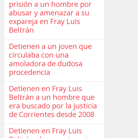
prisión a un hombre por
abusar y amenazar a su
expareja en Fray Luis
Beltrán
Detienen a un joven que
circulaba con una
amoladora de dudosa
procedencia
Detienen en Fray Luis
Beltrán a un hombre que
era buscado por la justicia
de Corrientes desde 2008
Detienen en Fray Luis