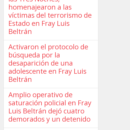
homenajearon a las
víctimas del terrorismo de
Estado en Fray Luis
Beltrán
Activaron el protocolo de
búsqueda por la
desaparición de una
adolescente en Fray Luis
Beltrán
Amplio operativo de
saturación policial en Fray
Luis Beltrán dejó cuatro
demorados y un detenido