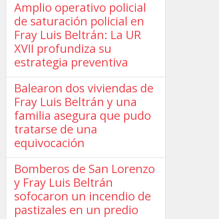
Amplio operativo policial
de saturación policial en
Fray Luis Beltrán: La UR
XVII profundiza su
estrategia preventiva
Balearon dos viviendas de
Fray Luis Beltrán y una
familia asegura que pudo
tratarse de una
equivocación
Bomberos de San Lorenzo
y Fray Luis Beltrán
sofocaron un incendio de
pastizales en un predio