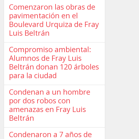
Comenzaron las obras de
pavimentación en el
Boulevard Urquiza de Fray
Luis Beltrán
Compromiso ambiental:
Alumnos de Fray Luis
Beltrán donan 120 árboles
para la ciudad
Condenan a un hombre
por dos robos con
amenazas en Fray Luis
Beltrán
Condenaron a 7 años de