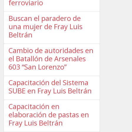
ferroviario
Buscan el paradero de
una mujer de Fray Luis
Beltrán
Cambio de autoridades en
el Batallón de Arsenales
603 “San Lorenzo”
Capacitación del Sistema
SUBE en Fray Luis Beltrán
Capacitación en
elaboración de pastas en
Fray Luis Beltrán