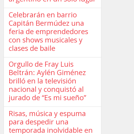
Celebrarán en barrio
Capitán Bermúdez una
feria de emprendedores
con shows musicales y
clases de baile
Orgullo de Fray Luis
Beltrán: Aylén Giménez
brilló en la televisión
nacional y conquistó al
jurado de “Es mi sueño”
Risas, música y espuma
para despedir una
temporada inolvidable en