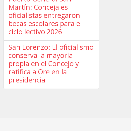
Martín: Concejales
oficialistas entregaron
becas escolares para el
ciclo lectivo 2026
San Lorenzo: El oficialismo
conserva la mayoría
propia en el Concejo y
ratifica a Ore en la
presidencia