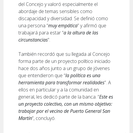
del Concejo y valoró especialmente el
abordaje de temas sensibles como
discapacidad y diversidad. Se definió como
una persona “
muy empática
” y afirmó que
trabajará para estar “
a la altura de las
circunstancias
”.
También recordó que su llegada al Concejo
forma parte de un proyecto político iniciado
hace dos años junto a un grupo de jóvenes
que entendieron que “
la política es una
herramienta para transformar realidades
”. A
ellos en particular y a la comunidad en
general, les dedicó parte de la banca: “
Este es
un proyecto colectivo, con un mismo objetivo:
trabajar por el vecino de Puerto General San
Martín
”, concluyó.