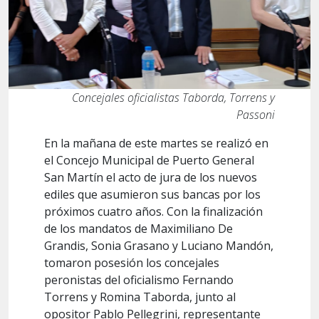
Concejales oficialistas Taborda, Torrens y
Passoni
En la mañana de este martes se realizó en
el Concejo Municipal de Puerto General
San Martín el acto de jura de los nuevos
ediles que asumieron sus bancas por los
próximos cuatro años. Con la finalización
de los mandatos de Maximiliano De
Grandis, Sonia Grasano y Luciano Mandón,
tomaron posesión los concejales
peronistas del oficialismo Fernando
Torrens y Romina Taborda, junto al
opositor Pablo Pellegrini, representante