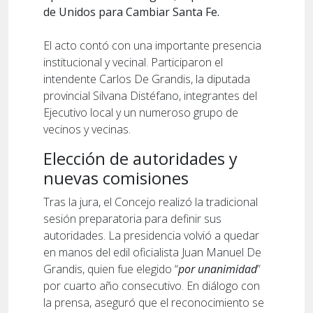
de Unidos para Cambiar Santa Fe.
El acto contó con una importante presencia
institucional y vecinal. Participaron el
intendente Carlos De Grandis, la diputada
provincial Silvana Distéfano, integrantes del
Ejecutivo local y un numeroso grupo de
vecinos y vecinas.
Elección de autoridades y
nuevas comisiones
Tras la jura, el Concejo realizó la tradicional
sesión preparatoria para definir sus
autoridades. La presidencia volvió a quedar
en manos del edil oficialista Juan Manuel De
Grandis, quien fue elegido “
por unanimidad
”
por cuarto año consecutivo. En diálogo con
la prensa, aseguró que el reconocimiento se