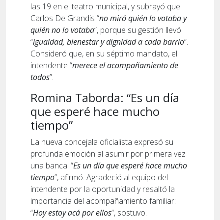
las 19 en el teatro municipal, y subrayó que
Carlos De Grandis “
no miró quién lo votaba y
quién no lo votaba
”, porque su gestión llevó
“
igualdad, bienestar y dignidad a cada barrio
”.
Consideró que, en su séptimo mandato, el
intendente “
merece el acompañamiento de
todos
”.
Romina Taborda: “Es un día
que esperé hace mucho
tiempo”
La nueva concejala oficialista expresó su
profunda emoción al asumir por primera vez
una banca: “
Es un día que esperé hace mucho
tiempo
”, afirmó. Agradeció al equipo del
intendente por la oportunidad y resaltó la
importancia del acompañamiento familiar:
“
Hoy estoy acá por ellos
”, sostuvo.