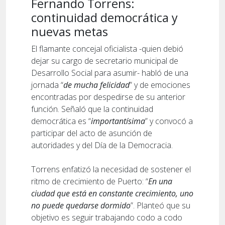
Fernando Torrens:
continuidad democrática y
nuevas metas
El flamante concejal oficialista -quien debió
dejar su cargo de secretario municipal de
Desarrollo Social para asumir- habló de una
jornada “
de mucha felicidad
” y de emociones
encontradas por despedirse de su anterior
función. Señaló que la continuidad
democrática es “
importantísima
” y convocó a
participar del acto de asunción de
autoridades y del Día de la Democracia.
Torrens enfatizó la necesidad de sostener el
ritmo de crecimiento de Puerto: “
En una
ciudad que está en constante crecimiento, uno
no puede quedarse dormido
”. Planteó que su
objetivo es seguir trabajando codo a codo