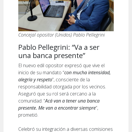
Concejal opositor (Unidos) Pablo Pellegrini
Pablo Pellegrini: “Va a ser
una banca presente”
El nuevo edil opositor expresó que vive el
inicio de su mandato “
con mucha intensidad,
alegría y respeto
”, consciente de la
responsabilidad otorgada por los vecinos.
Aseguró que su rol será cercano a la
comunidad: “
Acá van a tener una banca
presente. Me van a encontrar siempre
”,
prometió.
Celebró su integración a diversas comisiones