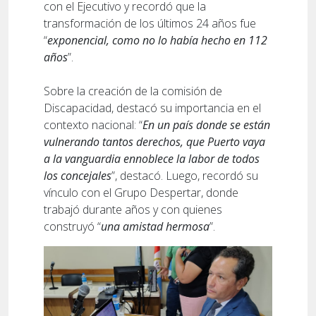
con el Ejecutivo y recordó que la
transformación de los últimos 24 años fue
“
exponencial, como no lo había hecho en 112
años
”.
Sobre la creación de la comisión de
Discapacidad, destacó su importancia en el
contexto nacional: “
En un país donde se están
vulnerando tantos derechos, que Puerto vaya
a la vanguardia ennoblece la labor de todos
los concejales
”, destacó. Luego, recordó su
vínculo con el Grupo Despertar, donde
trabajó durante años y con quienes
construyó “
una amistad hermosa
”.