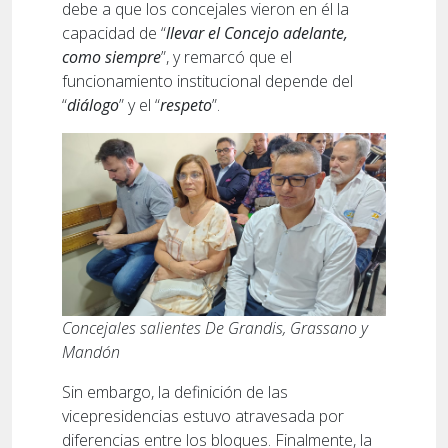
debe a que los concejales vieron en él la
capacidad de “
llevar el Concejo adelante,
como siempre
”, y remarcó que el
funcionamiento institucional depende del
“
diálogo
” y el “
respeto
”.
Concejales salientes De Grandis, Grassano y
Mandón
Sin embargo, la definición de las
vicepresidencias estuvo atravesada por
diferencias entre los bloques. Finalmente, la