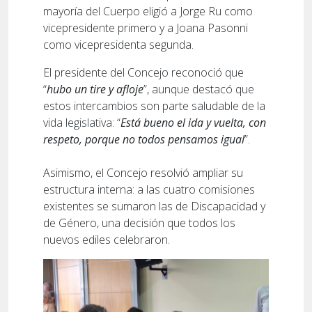
mayoría del Cuerpo eligió a Jorge Ru como
vicepresidente primero y a Joana Pasonni
como vicepresidenta segunda.
El presidente del Concejo reconoció que
“
hubo un tire y afloje
”, aunque destacó que
estos intercambios son parte saludable de la
vida legislativa: “
Está bueno el ida y vuelta, con
respeto, porque no todos pensamos igual
”.
Asimismo, el Concejo resolvió ampliar su
estructura interna: a las cuatro comisiones
existentes se sumaron las de Discapacidad y
de Género, una decisión que todos los
nuevos ediles celebraron.