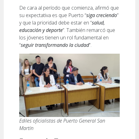
De cara al período que comienza, afirmó que
su expectativa es que Puerto “
siga creciendo
”
y que la prioridad debe estar en “
salud,
educación y deporte
”. También remarcó que
los jóvenes tienen un rol fundamental en
“
seguir transformando la ciudad
”.
Ediles oficialistas de Puerto General San
Martín