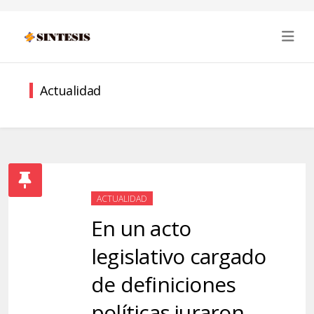
Actualidad
ACTUALIDAD
En un acto
legislativo cargado
de definiciones
políticas juraron