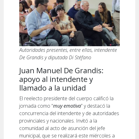
Autoridades presentes, entre ellas, intendente
De Grandis y diputada Di Stéfano
Juan Manuel De Grandis:
apoyo al intendente y
llamado a la unidad
El reelecto presidente del cuerpo calificó la
jornada como “
muy emotiva
” y destacó la
concurrencia del intendente y de autoridades
provinciales y nacionales. Invitó a la
comunidad al acto de asunción del jefe
municipal, que se realizará este miércoles a