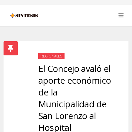
REGIONALES
El Concejo avaló el
aporte económico
de la
Municipalidad de
San Lorenzo al
Hospital