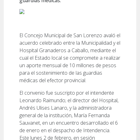
guardias médicas.
El Concejo Municipal de San Lorenzo avaló el
acuerdo celebrado entre la Municipalidad y el
Hospital Granaderos a Caballo, mediante el
cual el Estado local se compromete a realizar
un aporte mensual de 10 millones de pesos
para el sostenimiento de las guardias
médicas del efector provincial.
El convenio fue suscripto por el intendente
Leonardo Raimundo; el director del Hospital,
Andrés Ulises Lanaro, y la administradora
general de la institución, María Fernanda
Sauvanet, en un encuentro desarrollado el 6
de enero en el despacho de Intendencia.
Este lunes 2 de febrero, en sesión