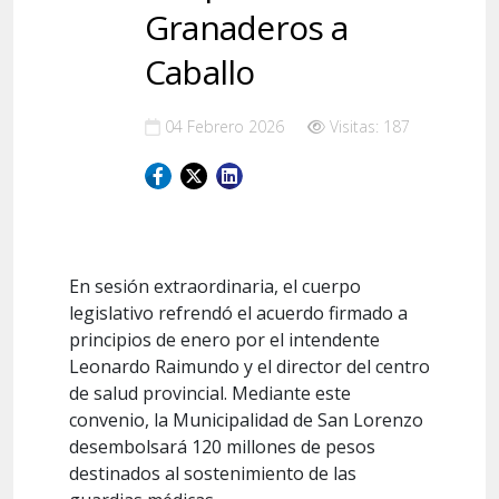
Granaderos a
Caballo
04 Febrero 2026
Visitas: 187
En sesión extraordinaria, el cuerpo
legislativo refrendó el acuerdo firmado a
principios de enero por el intendente
Leonardo Raimundo y el director del centro
de salud provincial. Mediante este
convenio, la Municipalidad de San Lorenzo
desembolsará 120 millones de pesos
destinados al sostenimiento de las