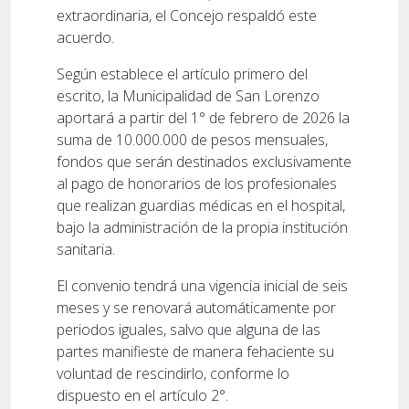
extraordinaria, el Concejo respaldó este
acuerdo.
Según establece el artículo primero del
escrito, la Municipalidad de San Lorenzo
aportará a partir del 1° de febrero de 2026 la
suma de 10.000.000 de pesos mensuales,
fondos que serán destinados exclusivamente
al pago de honorarios de los profesionales
que realizan guardias médicas en el hospital,
bajo la administración de la propia institución
sanitaria.
El convenio tendrá una vigencia inicial de seis
meses y se renovará automáticamente por
periodos iguales, salvo que alguna de las
partes manifieste de manera fehaciente su
voluntad de rescindirlo, conforme lo
dispuesto en el artículo 2°.