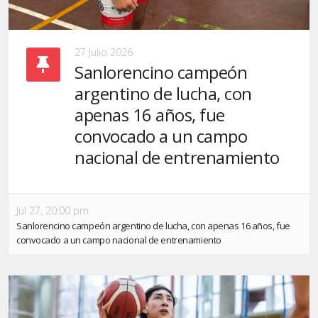
27 Julio 2026
Sanlorencino campeón
argentino de lucha, con
apenas 16 años, fue
convocado a un campo
nacional de entrenamiento
Jul 27, 20:00 pm
Sanlorencino campeón argentino de lucha, con apenas 16 años, fue
convocado a un campo nacional de entrenamiento