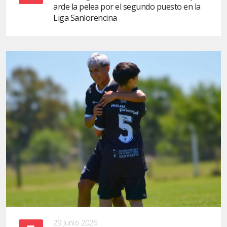
arde la pelea por el segundo puesto en la
Liga Sanlorencina
29 Junio 2026