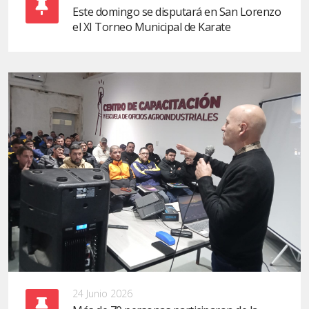
Este domingo se disputará en San Lorenzo
el XI Torneo Municipal de Karate
24 Junio 2026