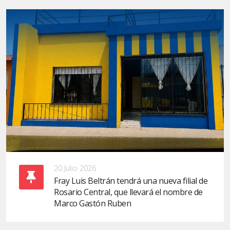
20 Julio 2026
Fray Luis Beltrán tendrá una nueva filial de
Rosario Central, que llevará el nombre de
Marco Gastón Ruben