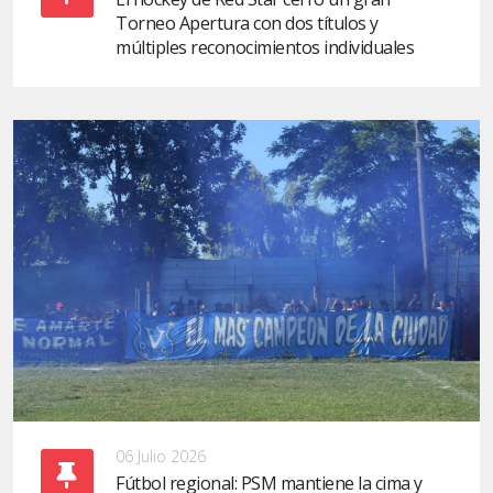
Torneo Apertura con dos títulos y
múltiples reconocimientos individuales
06 Julio 2026
Fútbol regional: PSM mantiene la cima y