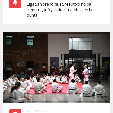
Liga Sanlorencina: PSM Fútbol no da
tregua, ganó y estira su ventaja en la
punta
27 Junio 2026