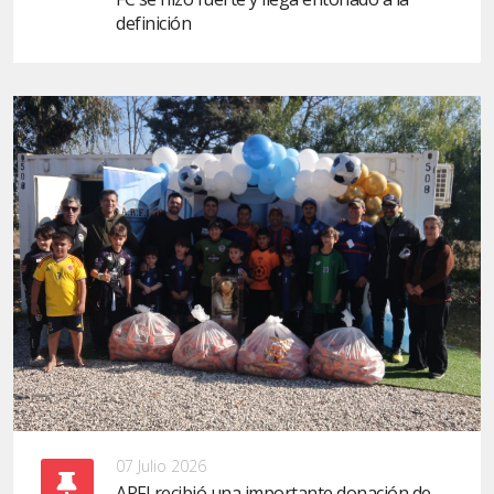
definición
07 Julio 2026
ARFI recibió una importante donación de