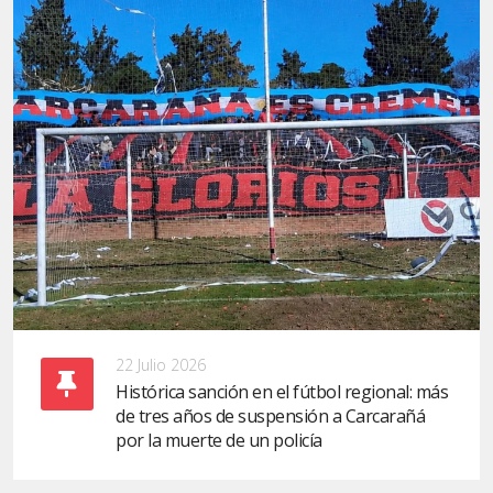
22 Julio 2026
Histórica sanción en el fútbol regional: más
de tres años de suspensión a Carcarañá
por la muerte de un policía