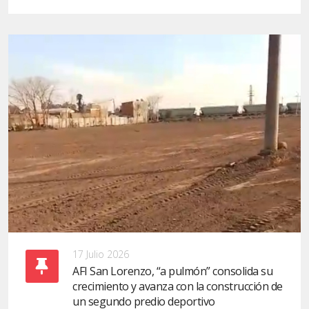
17 Julio 2026
AFI San Lorenzo, “a pulmón” consolida su
crecimiento y avanza con la construcción de
un segundo predio deportivo