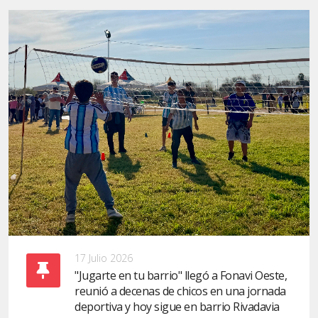
17 Julio 2026
"Jugarte en tu barrio" llegó a Fonavi Oeste,
reunió a decenas de chicos en una jornada
deportiva y hoy sigue en barrio Rivadavia