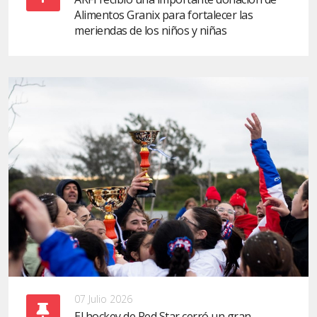
Alimentos Granix para fortalecer las
meriendas de los niños y niñas
07 Julio 2026
El hockey de Red Star cerró un gran