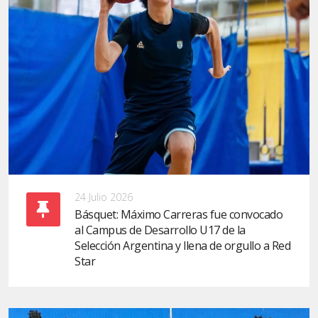
24 Julio 2026
Básquet: Máximo Carreras fue convocado
al Campus de Desarrollo U17 de la
Selección Argentina y llena de orgullo a Red
Star