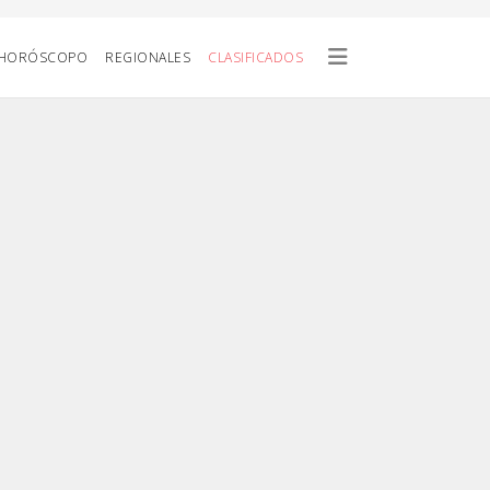
HORÓSCOPO
REGIONALES
CLASIFICADOS