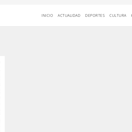
INICIO
ACTUALIDAD
DEPORTES
CULTURA