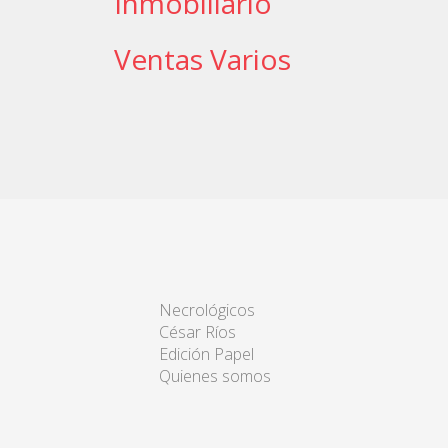
Inmobiliario
Ventas Varios
Necrológicos
César Ríos
Edición Papel
Quienes somos