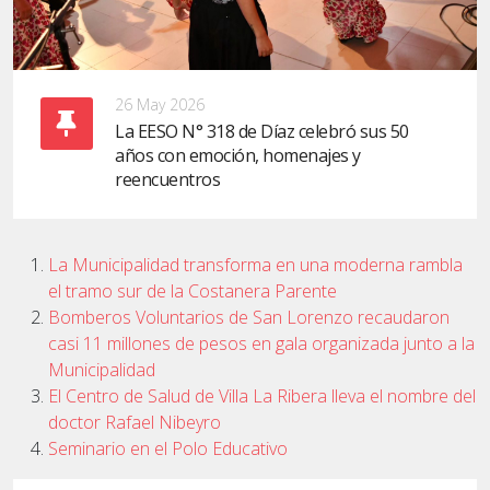
26 May 2026
La EESO N° 318 de Díaz celebró sus 50
años con emoción, homenajes y
reencuentros
La Municipalidad transforma en una moderna rambla
el tramo sur de la Costanera Parente
Bomberos Voluntarios de San Lorenzo recaudaron
casi 11 millones de pesos en gala organizada junto a la
Municipalidad
El Centro de Salud de Villa La Ribera lleva el nombre del
doctor Rafael Nibeyro
Seminario en el Polo Educativo