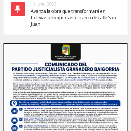
11 Junio 2026
Avanza la obra que transformará en
bulevar un importante tramo de calle San
Juan