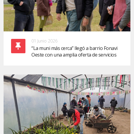
01 Junio 2026
“La muni más cerca” llegó a barrio Fonavi
Oeste con una amplia oferta de servicios