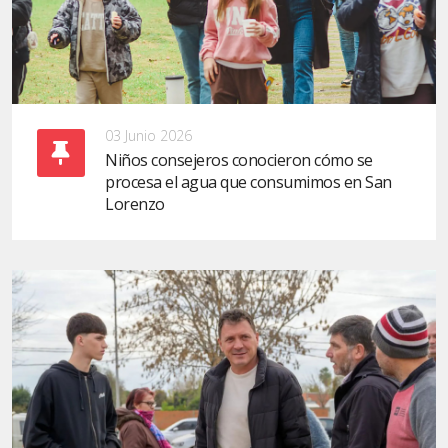
03 Junio 2026
Niños consejeros conocieron cómo se
procesa el agua que consumimos en San
Lorenzo