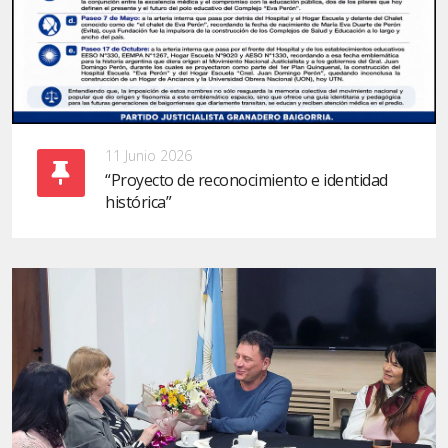
11 Junio 2026
“Proyecto de reconocimiento e identidad
histórica”