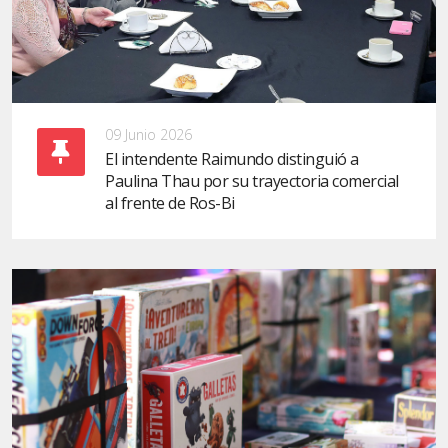
09 Junio 2026
El intendente Raimundo distinguió a
Paulina Thau por su trayectoria comercial
al frente de Ros-Bi