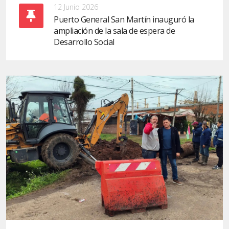
12 Junio 2026
Puerto General San Martín inauguró la
ampliación de la sala de espera de
Desarrollo Social