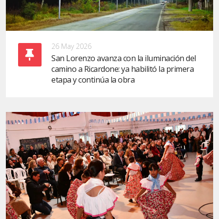
26 May 2026
San Lorenzo avanza con la iluminación del
camino a Ricardone: ya habilitó la primera
etapa y continúa la obra