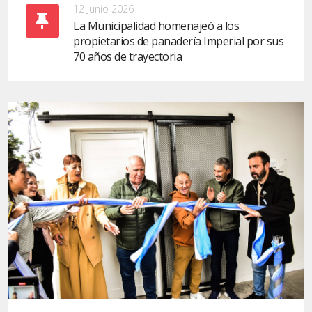
12 Junio 2026
La Municipalidad homenajeó a los
propietarios de panadería Imperial por sus
70 años de trayectoria