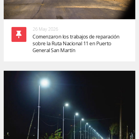
26 May 2026
Comenzaron los trabajos de reparación
sobre la Ruta Nacional 11 en Puerto
General San Martín