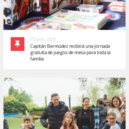
03 Junio 2026
Capitán Bermúdez recibirá una jornada
gratuita de juegos de mesa para toda la
familia