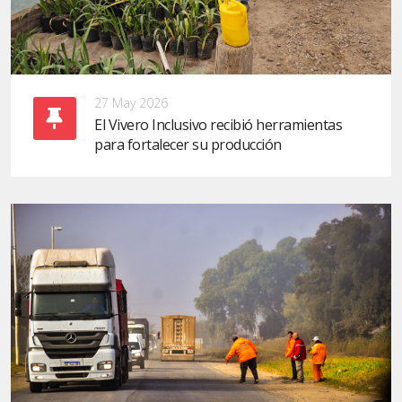
27 May 2026
El Vivero Inclusivo recibió herramientas
para fortalecer su producción