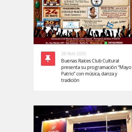
28 Abril 2026
Buenas Raíces Club Cultural
presenta su programación “Mayo
Patrio” con música, danza y
tradición