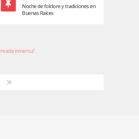
Noche de folclore y tradiciones en
Buenas Raíces
arreada inmensa”