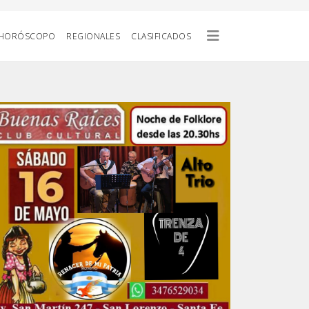
HORÓSCOPO
REGIONALES
CLASIFICADOS