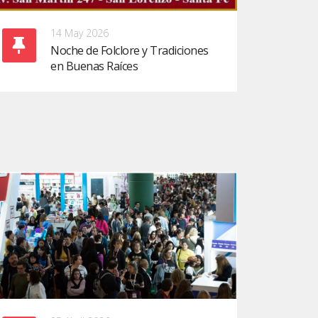
14 May 2026
Noche de Folclore y Tradiciones
en Buenas Raíces