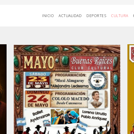
INICIO
ACTUALIDAD
DEPORTES
CULTURA