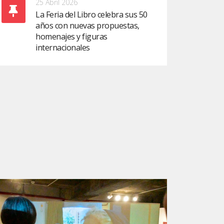
25 Abril 2026
La Feria del Libro celebra sus 50
años con nuevas propuestas,
homenajes y figuras
internacionales