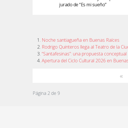
jurado de “Es mi sueño”
Noche santiagueña en Buenas Raíces
Rodrigo Quinteros llega al Teatro de la C
“Santafesinas”: una propuesta conceptual 
Apertura del Ciclo Cultural 2026 en Buena
Página 2 de 9