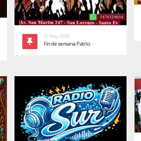
21 May 2026
Fin de semana Patrio