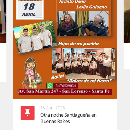
15 Abril 2026
Otra noche Santiagueña en
Buenas Raíces