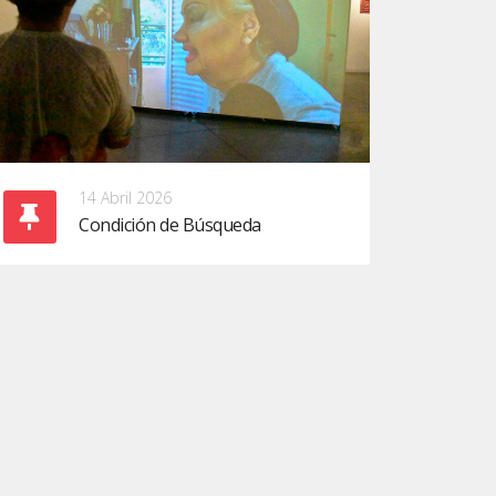
14 Abril 2026
Condición de Búsqueda