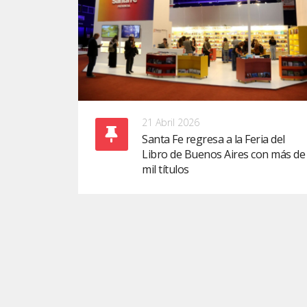
21 Abril 2026
Santa Fe regresa a la Feria del
Libro de Buenos Aires con más de
mil títulos