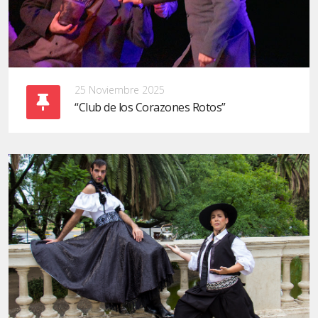
25 Noviembre 2025
“Club de los Corazones Rotos”