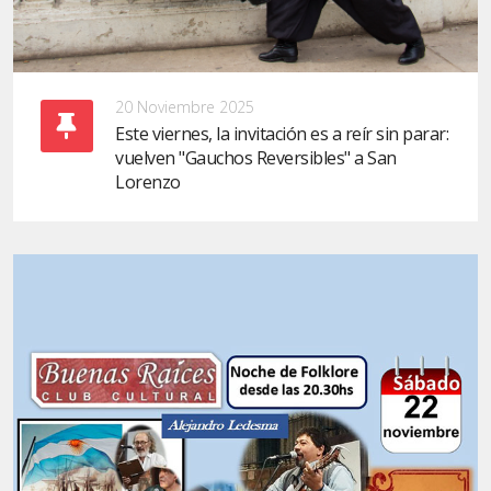
20 Noviembre 2025
Este viernes, la invitación es a reír sin parar:
vuelven "Gauchos Reversibles" a San
Lorenzo