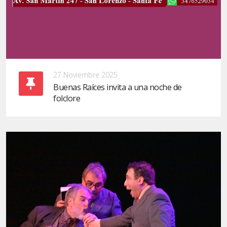
27 Noviembre 2025
Buenas Raíces invita a una noche de
folclore