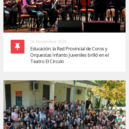
04 Noviembre 2025
Educación: la Red Provincial de Coros y
Orquestas Infanto Juveniles brilló en el
Teatro El Círculo