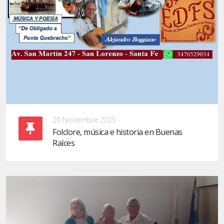
20 Noviembre 2025
Folclore, música e historia en Buenas
Raíces