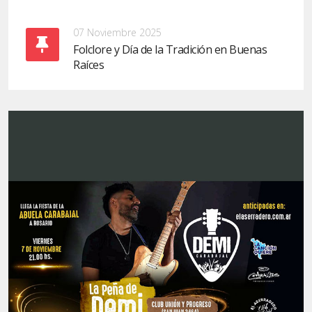
07 Noviembre 2025
Folclore y Día de la Tradición en Buenas
Raíces