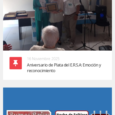
16 Noviembre 2025
Aniversario de Plata del E.R.S.A: Emoción y
reconocimiento