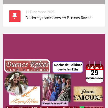
13 Diciembre 2025
Folclore y tradiciones en Buenas Raíces