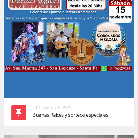
14 Noviembre 2025
Buenas Raíces y sorteos especiales