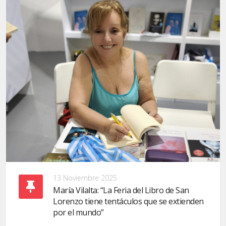
13 Noviembre 2025
María Vilalta: “La Feria del Libro de San
Lorenzo tiene tentáculos que se extienden
por el mundo”