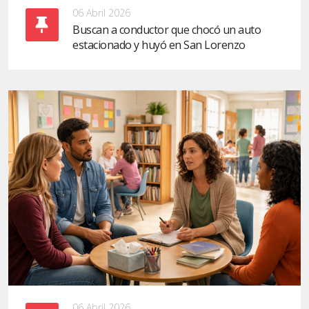
06 Abril 2026
Buscan a conductor que chocó un auto
estacionado y huyó en San Lorenzo
06 Abril 2026