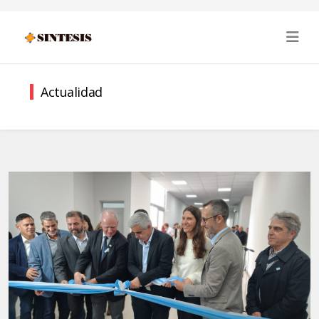
Actualidad