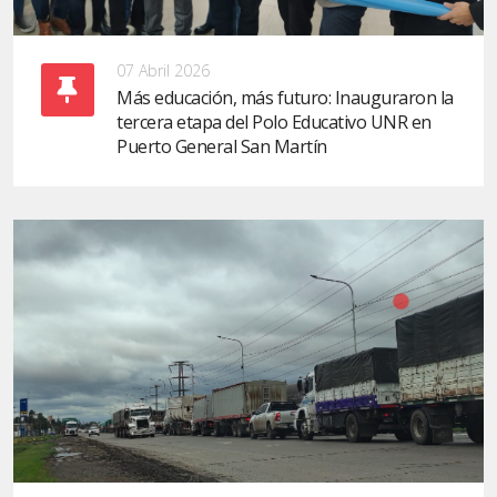
07 Abril 2026
Más educación, más futuro: Inauguraron la
tercera etapa del Polo Educativo UNR en
Puerto General San Martín