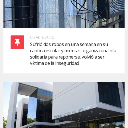
06 Abril 2026
Sufrió dos robos en una semana en su
cantina escolar y mientas organiza una rifa
solidaria para reponerse, volvió a ser
víctima de la inseguridad