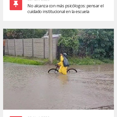
No alcanza con más psicólogos: pensar el
cuidado institucional en la escuela