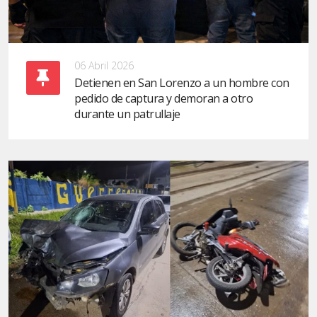
06 Abril 2026
Detienen en San Lorenzo a un hombre con
pedido de captura y demoran a otro
durante un patrullaje