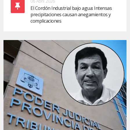
06 Abril 2026
El Cordón Industrial bajo agua: Intensas
precipitaciones causan anegamientos y
complicaciones