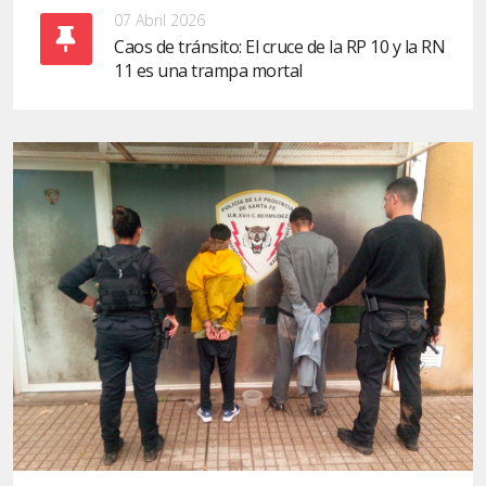
07 Abril 2026
Caos de tránsito: El cruce de la RP 10 y la RN
11 es una trampa mortal