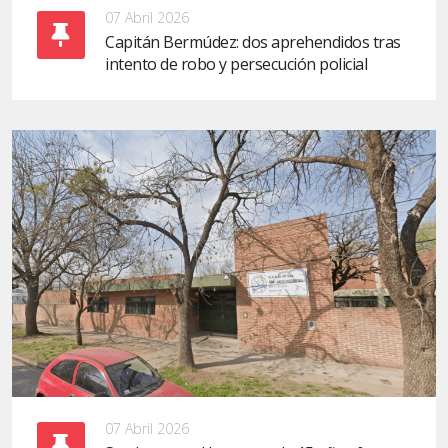
07 Abril 2026
Capitán Bermúdez: dos aprehendidos tras
intento de robo y persecución policial
07 Abril 2026