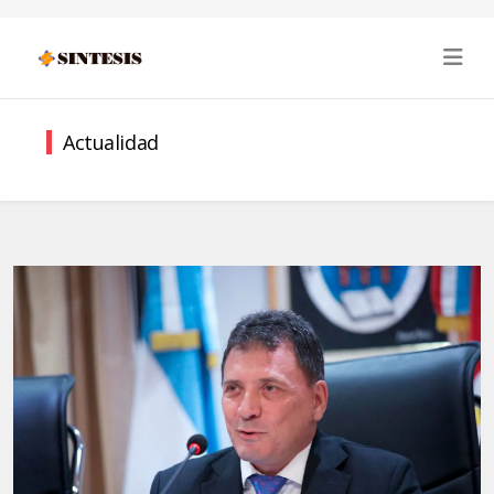
Actualidad