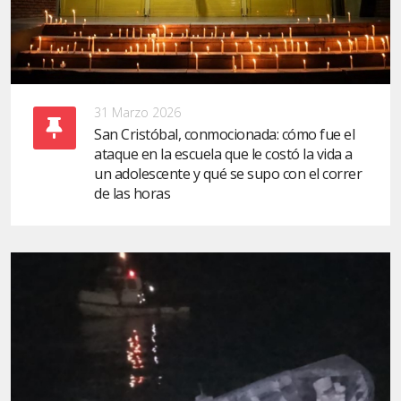
31 Marzo 2026
San Cristóbal, conmocionada: cómo fue el
ataque en la escuela que le costó la vida a
un adolescente y qué se supo con el correr
de las horas