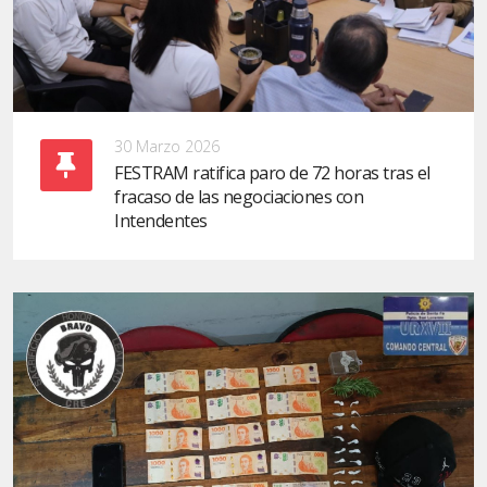
30 Marzo 2026
FESTRAM ratifica paro de 72 horas tras el
fracaso de las negociaciones con
Intendentes