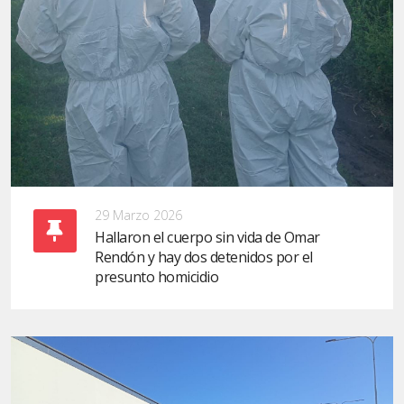
29 Marzo 2026
Hallaron el cuerpo sin vida de Omar
Rendón y hay dos detenidos por el
presunto homicidio