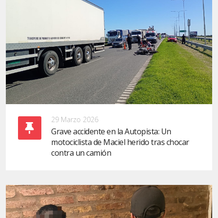
29 Marzo 2026
Grave accidente en la Autopista: Un
motociclista de Maciel herido tras chocar
contra un camión