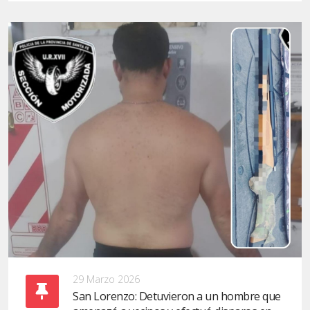
29 Marzo 2026
San Lorenzo: Detuvieron a un hombre que