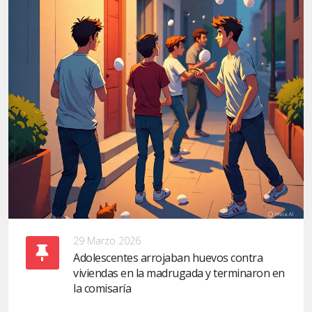
29 Marzo 2026
Adolescentes arrojaban huevos contra
viviendas en la madrugada y terminaron en
la comisaría