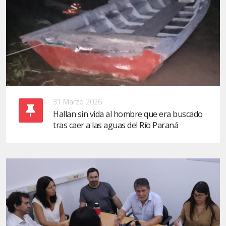
31 Marzo 2026
Hallan sin vida al hombre que era buscado
tras caer a las aguas del Río Paraná