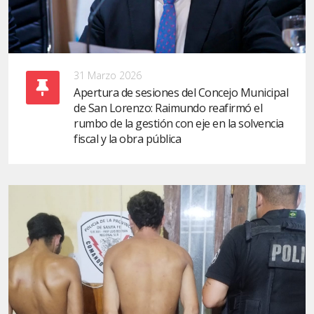
31 Marzo 2026
Apertura de sesiones del Concejo Municipal
de San Lorenzo: Raimundo reafirmó el
rumbo de la gestión con eje en la solvencia
fiscal y la obra pública