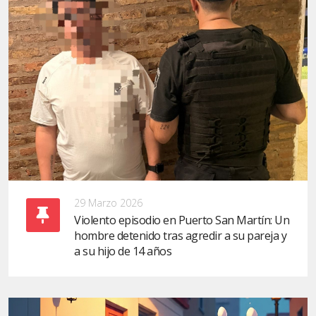
29 Marzo 2026
Violento episodio en Puerto San Martín: Un
hombre detenido tras agredir a su pareja y
a su hijo de 14 años