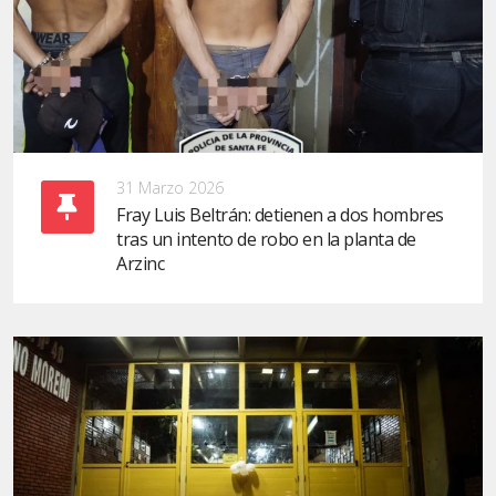
31 Marzo 2026
Fray Luis Beltrán: detienen a dos hombres
tras un intento de robo en la planta de
Arzinc