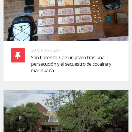
30 Marzo 2026
San Lorenzo: Cae un joven tras una
persecución y el secuestro de cocaína y
marihuana