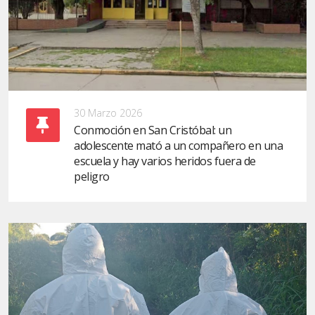
30 Marzo 2026
Conmoción en San Cristóbal: un
adolescente mató a un compañero en una
escuela y hay varios heridos fuera de
peligro