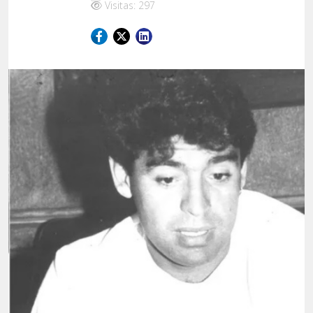
Visitas: 297