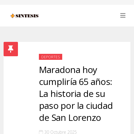
DEPORTES
Maradona hoy
cumpliría 65 años:
La historia de su
paso por la ciudad
de San Lorenzo
30 Octubre 2025