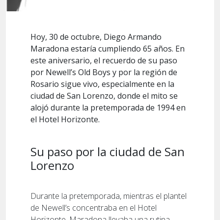
Hoy, 30 de octubre, Diego Armando
Maradona estaría cumpliendo 65 años. En
este aniversario, el recuerdo de su paso
por Newell’s Old Boys y por la región de
Rosario sigue vivo, especialmente en la
ciudad de San Lorenzo, donde el mito se
alojó durante la pretemporada de 1994 en
el Hotel Horizonte.
Su paso por la ciudad de San
Lorenzo
Durante la pretemporada, mientras el plantel
de Newell’s concentraba en el Hotel
Horizonte, Maradona llevaba una rutina