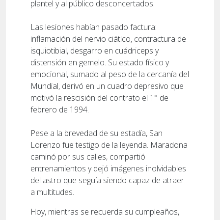
plantel y al público desconcertados.
Las lesiones habían pasado factura:
inflamación del nervio ciático, contractura de
isquiotibial, desgarro en cuádriceps y
distensión en gemelo. Su estado físico y
emocional, sumado al peso de la cercanía del
Mundial, derivó en un cuadro depresivo que
motivó la rescisión del contrato el 1° de
febrero de 1994.
Pese a la brevedad de su estadía, San
Lorenzo fue testigo de la leyenda. Maradona
caminó por sus calles, compartió
entrenamientos y dejó imágenes inolvidables
del astro que seguía siendo capaz de atraer
a multitudes.
Hoy, mientras se recuerda su cumpleaños,