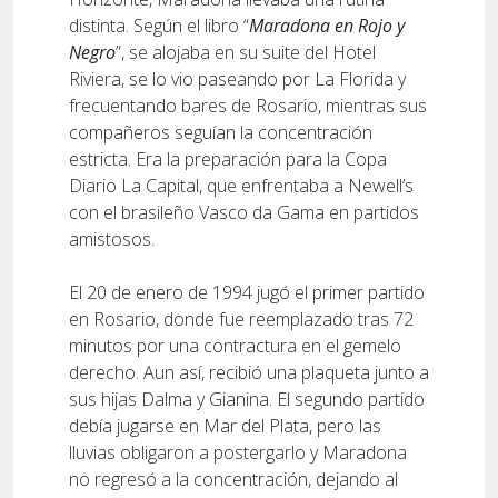
distinta. Según el libro “
Maradona en Rojo y
Negro
”, se alojaba en su suite del Hotel
Riviera, se lo vio paseando por La Florida y
frecuentando bares de Rosario, mientras sus
compañeros seguían la concentración
estricta. Era la preparación para la Copa
Diario La Capital, que enfrentaba a Newell’s
con el brasileño Vasco da Gama en partidos
amistosos.
El 20 de enero de 1994 jugó el primer partido
en Rosario, donde fue reemplazado tras 72
minutos por una contractura en el gemelo
derecho. Aun así, recibió una plaqueta junto a
sus hijas Dalma y Gianina. El segundo partido
debía jugarse en Mar del Plata, pero las
lluvias obligaron a postergarlo y Maradona
no regresó a la concentración, dejando al