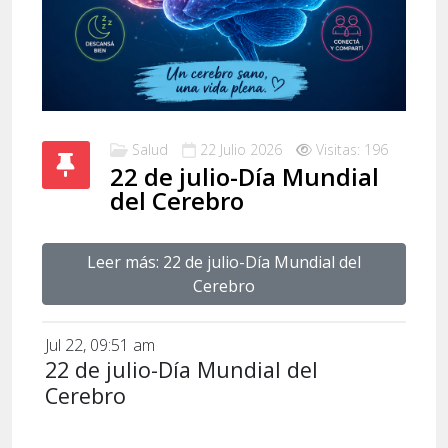
Salud
22 Julio 2026
Visitas: 196
22 de julio-Día Mundial
del Cerebro
Leer más: 22 de julio-Día Mundial del
Cerebro
Jul 22, 09:51 am
22 de julio-Día Mundial del
Cerebro