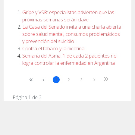
Gripe y VSR: especialistas advierten que las
próximas semanas serán clave
La Casa del Senado invita a una charla abierta
sobre salud mental, consumos problemáticos
y prevención del suicidio
Contra el tabaco y la nicotina
Semana del Asma: 1 de cada 2 pacientes no
logra controlar la enfermedad en Argentina
1
2
3
Página 1 de 3