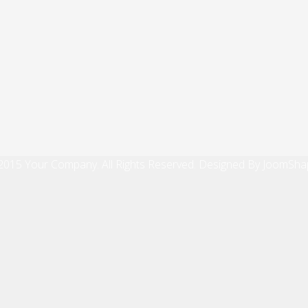
2015 Your Company. All Rights Reserved. Designed By JoomSha