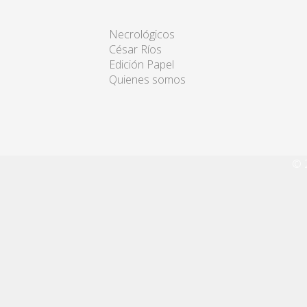
Necrológicos
César Ríos
Edición Papel
Quienes somos
© 