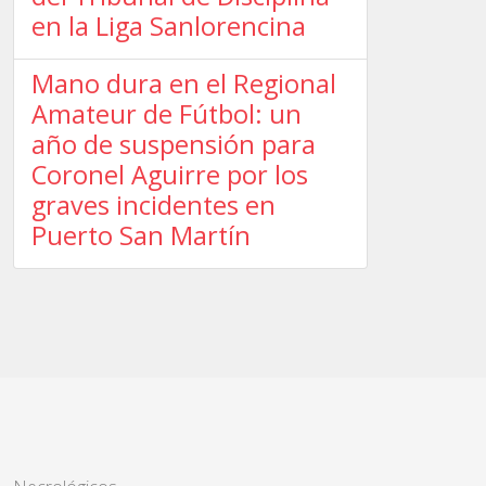
en la Liga Sanlorencina
Mano dura en el Regional
Amateur de Fútbol: un
año de suspensión para
Coronel Aguirre por los
graves incidentes en
Puerto San Martín