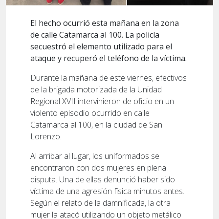
El hecho ocurrió esta mañana en la zona
de calle Catamarca al 100. La policía
secuestró el elemento utilizado para el
ataque y recuperó el teléfono de la víctima.
Durante la mañana de este viernes, efectivos
de la brigada motorizada de la Unidad
Regional XVII intervinieron de oficio en un
violento episodio ocurrido en calle
Catamarca al 100, en la ciudad de San
Lorenzo.
Al arribar al lugar, los uniformados se
encontraron con dos mujeres en plena
disputa. Una de ellas denunció haber sido
víctima de una agresión física minutos antes.
Según el relato de la damnificada, la otra
mujer la atacó utilizando un objeto metálico