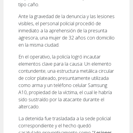
tipo caño.
Ante la gravedad de la denuncia y las lesiones
visibles, el personal policial procedió de
inmediato a la aprehensión de la presunta
agresora, una mujer de 32 años con domicilio
en la misma ciudad.
En el operativo, la policía logró incautar
elementos clave para la causa: Un elemento
contundente; una estructura metálica circular
de color plateado, presuntamente utilizada
como arma y un teléfono celular Samsung
A10, propiedad de la víctima, el cual le habría
sido sustraído por la atacante durante el
altercado.
La detenida fue trasladada a la sede policial
correspondiente y el hecho quedó
caratulado preventivamente como "
Lesiones