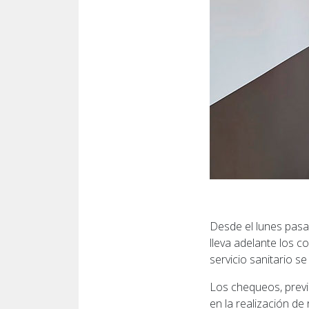
Desde el lunes pasa
lleva adelante los c
servicio sanitario se
Los chequeos, previos
en la realización de