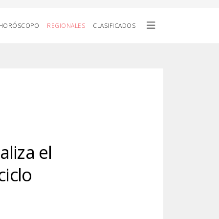
HORÓSCOPO
REGIONALES
CLASIFICADOS
liza el
ciclo