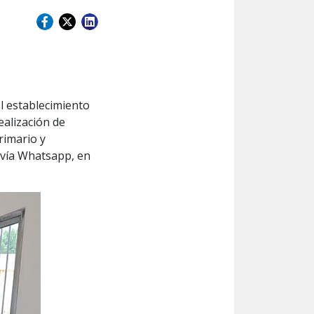
l establecimiento
realización de
rimario y
 vía Whatsapp, en