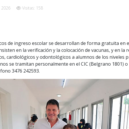
 2026
Visitas: 158
os de ingreso escolar se desarrollan de forma gratuita en e
sisten en la verificación y la colocación de vacunas, y en la 
s, cardiológicos y odontológicos a alumnos de los niveles p
rnos se tramitan personalmente en el CIC (Belgrano 1801) o
léfono 3476 242593.