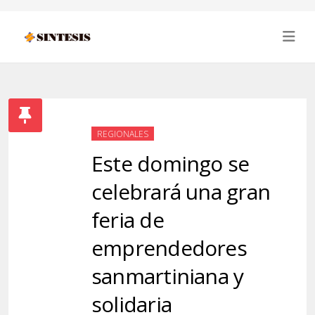
REGIONALES
Este domingo se
celebrará una gran
feria de
emprendedores
sanmartiniana y
solidaria