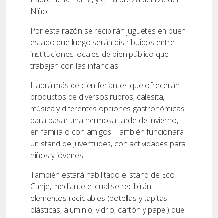
Niño.
Por esta razón se recibirán juguetes en buen
estado que luego serán distribuidos entre
instituciones locales de bien público que
trabajan con las infancias.
Habrá más de cien feriantes que ofrecerán
productos de diversos rubros, calesita,
música y diferentes opciones gastronómicas
para pasar una hermosa tarde de invierno,
en familia o con amigos. También funcionará
un stand de Juventudes, con actividades para
niños y jóvenes.
También estará habilitado el stand de Eco
Canje, mediante el cual se recibirán
elementos reciclables (botellas y tapitas
plásticas, aluminio, vidrio, cartón y papel) que