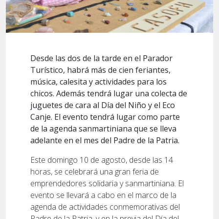
Desde las dos de la tarde en el Parador
Turístico, habrá más de cien feriantes,
música, calesita y actividades para los
chicos. Además tendrá lugar una colecta de
juguetes de cara al Día del Niño y el Eco
Canje. El evento tendrá lugar como parte
de la agenda sanmartiniana que se lleva
adelante en el mes del Padre de la Patria.
Este domingo 10 de agosto, desde las 14
horas, se celebrará una gran feria de
emprendedores solidaria y sanmartiniana. El
evento se llevará a cabo en el marco de la
agenda de actividades conmemorativas del
Padre de la Patria, y en la previa del Día del