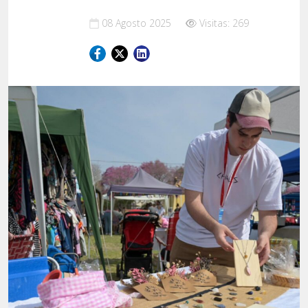
08 Agosto 2025
Visitas: 269