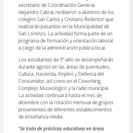
secretario de Coordinación General,
Alejandro Cabral, recibieron a alumnos de los
colegios San Carlos y Cristiano Redentor que
realizarán pasantías en la Municipalidad de
San Lorenzo. La actividad forma parte de un
programa de formación y orientación laboral
a cargo de la administración pública local.
Los estudiantes de 5º año se desempeñarán
durante agosto en las áreas de Juventudes,
Cultura, Hacienda, Empleo y Defensa del
Consumidor, así como en el Coworking,
Complejo Museológico y la radio municipal.
La actividad continuará hasta el mes de
diciembre con la rotación mensual de grupos
provenientes de diferentes establecimientos
de enseñanza media.
“
Se trata de prácticas educativas en áreas