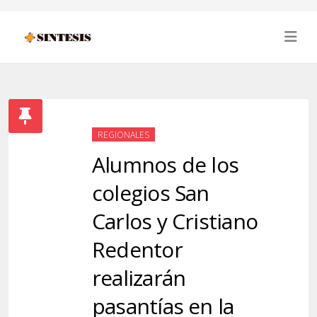
REGIONALES
Alumnos de los
colegios San
Carlos y Cristiano
Redentor
realizarán
pasantías en la