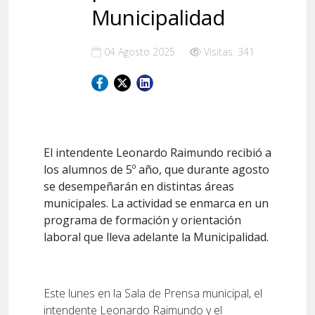
Municipalidad
04 Agosto 2025
Visitas: 341
El intendente Leonardo Raimundo recibió a
los alumnos de 5º año, que durante agosto
se desempeñarán en distintas áreas
municipales. La actividad se enmarca en un
programa de formación y orientación
laboral que lleva adelante la Municipalidad.
Este lunes en la Sala de Prensa municipal, el
intendente Leonardo Raimundo y el