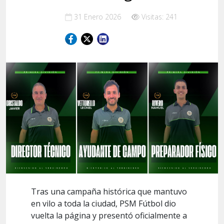
31 Enero 2026
Visitas: 241
Tras una campaña histórica que mantuvo
en vilo a toda la ciudad, PSM Fútbol dio
vuelta la página y presentó oficialmente a