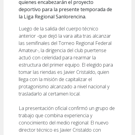
quienes encabezarán el proyecto
deportivo para la presente temporada de
la Liga Regional Sanlorencina.
Luego de la salida del cuerpo técnico
anterior -que dejó la vara alta tras alcanzar
las semifinales del Torneo Regional Federal
Amateur-, la dirigencia del club puertense
actuó con celeridad para rearmar la
estructura del primer equipo. El elegido para
tomar las riendas es Javier Cristaldo, quien
llega con la misión de capitalizar el
protagonismo alcanzado a nivel nacional y
trasladarlo al certamen local.
La presentación oficial confirmó un grupo de
trabajo que combina experiencia y
conocimiento del medio regional: El nuevo
director técnico es Javier Cristaldo con