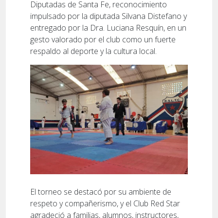
Diputadas de Santa Fe, reconocimiento
impulsado por la diputada Silvana Distefano y
entregado por la Dra. Luciana Resquín, en un
gesto valorado por el club como un fuerte
respaldo al deporte y la cultura local.
El torneo se destacó por su ambiente de
respeto y compañerismo, y el Club Red Star
agradeció a familias, alumnos, instructores,