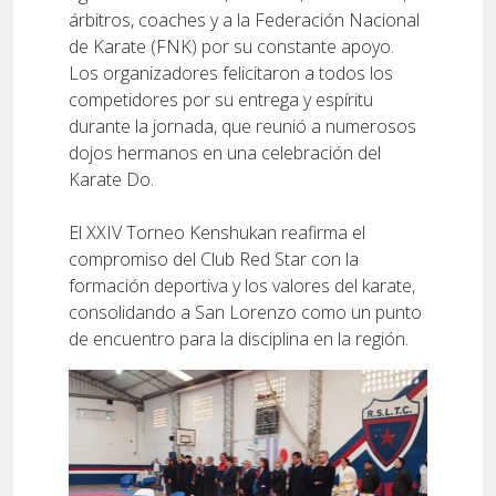
árbitros, coaches y a la Federación Nacional
de Karate (FNK) por su constante apoyo.
Los organizadores felicitaron a todos los
competidores por su entrega y espíritu
durante la jornada, que reunió a numerosos
dojos hermanos en una celebración del
Karate Do.
El XXIV Torneo Kenshukan reafirma el
compromiso del Club Red Star con la
formación deportiva y los valores del karate,
consolidando a San Lorenzo como un punto
de encuentro para la disciplina en la región.