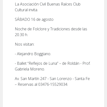
La Asociación Civil Buenas Raíces Club
Cultural invita.
SÁBADO 16 de agosto
Noche de Folclore y Tradiciones desde las
20.30 h.
Nos visitan:
- Alejandro Boggiano.
- Ballet “Reflejos de Luna” – de Roldán - Prof.
Gabriela Moreno.
Av. San Martín 247 - San Lorenzo - Santa Fe
– Reservas al 03476-15529034.