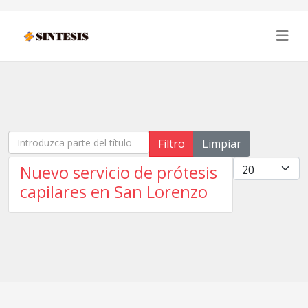
Introduzca parte del título
Filtro
Limpiar
Cantidad
Nuevo servicio de prótesis
capilares en San Lorenzo