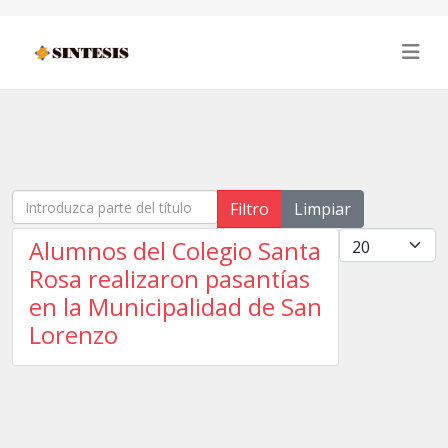
Introduzca parte del título
Filtro
Limpiar
Cantidad
Alumnos del Colegio Santa
Rosa realizaron pasantías
en la Municipalidad de San
Lorenzo