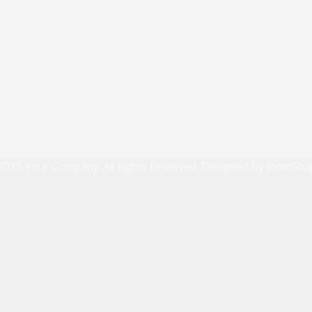
2015 Your Company. All Rights Reserved. Designed By JoomSha