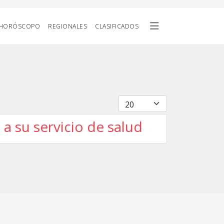
HORÓSCOPO
REGIONALES
CLASIFICADOS
Cantidad
 su servicio de salud