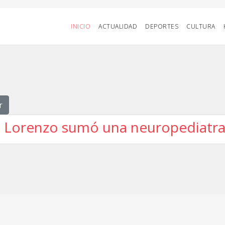
INICIO
ACTUALIDAD
DEPORTES
CULTURA
r
 Lorenzo sumó una neuropediatra a