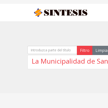
Introduzca parte del título
Filtro
Limpia
La Municipalidad de San