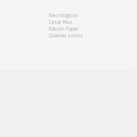
Necrológicos
César Ríos
Edición Papel
Quienes somos
© 