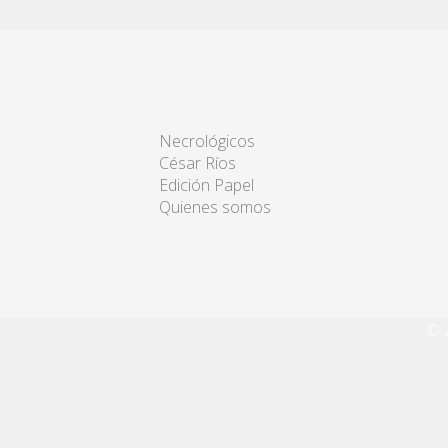
Necrológicos
César Ríos
Edición Papel
Quienes somos
© 