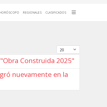
HORÓSCOPO
REGIONALES
CLASIFICADOS
Cantidad
 "Obra Construida 2025"
sagró nuevamente en la