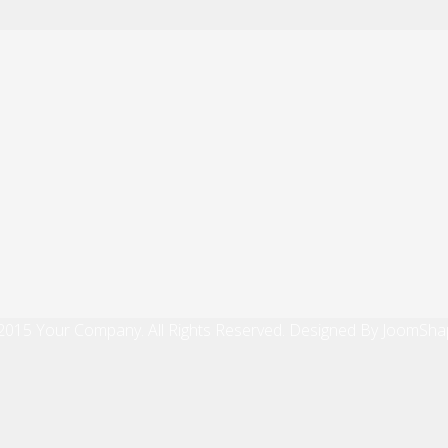
2015 Your Company. All Rights Reserved. Designed By JoomSha