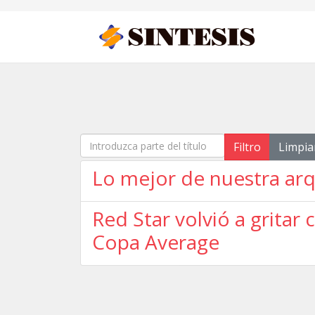
Introduzca parte del título
Filtro
Limpia
Lo mejor de nuestra arq
Red Star volvió a gritar
Copa Average