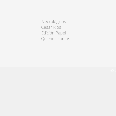
Necrológicos
César Ríos
Edición Papel
Quienes somos
© 