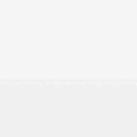
2015 Your Company. All Rights Reserved. Designed By JoomSha