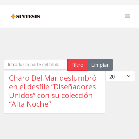
Introduzca parte del título
Filtro
Limpiar
Cantidad
Charo Del Mar deslumbró
en el desfile “Diseñadores
Unidos” con su colección
“Alta Noche”