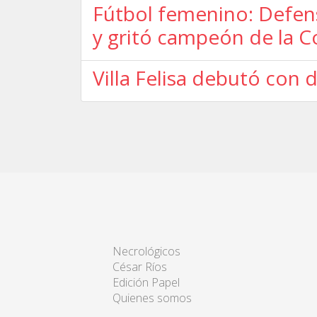
Fútbol femenino: Defens
y gritó campeón de la 
Villa Felisa debutó con 
Necrológicos
César Ríos
Edición Papel
Quienes somos