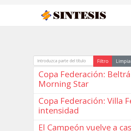
Introduzca parte del título
Filtro
Limpia
Copa Federación: Beltrá
Morning Star
Copa Federación: Villa F
intensidad
El Campeón vuelve a casa