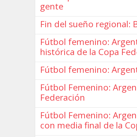
gente
Fin del sueño regional: 
Fútbol femenino: Argenti
histórica de la Copa Fe
Fútbol femenino: Argent
Fútbol Femenino: Argent
Federación
Fútbol Femenino: Argen
con media final de la C