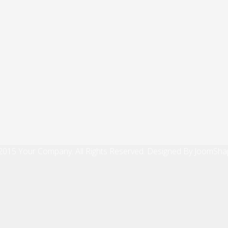
2015 Your Company. All Rights Reserved. Designed By JoomSha