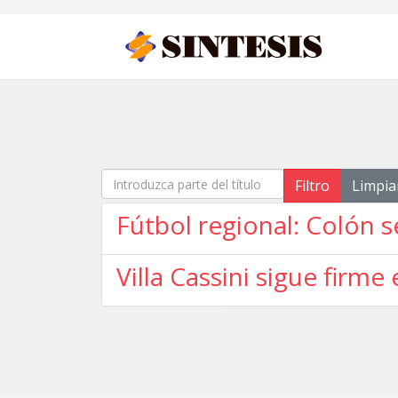
Introduzca parte del título
Filtro
Limpia
Fútbol regional: Colón 
Villa Cassini sigue firme