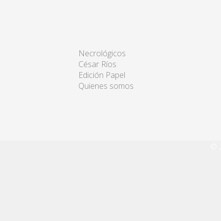
Necrológicos
César Ríos
Edición Papel
Quienes somos
© 