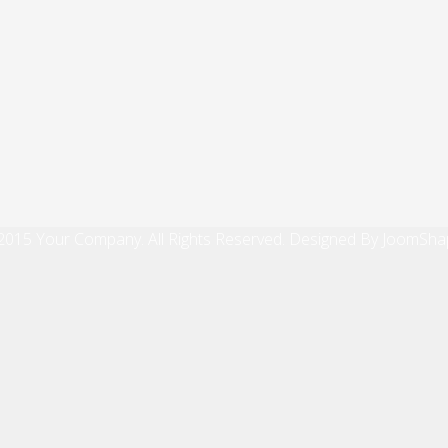
2015 Your Company. All Rights Reserved. Designed By JoomSha