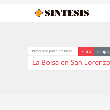
Introduzca parte del título
Filtro
Limpia
La Bolsa en San Lorenzo