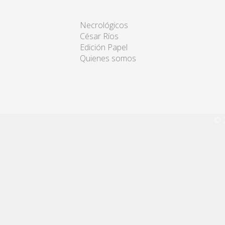
Necrológicos
César Ríos
Edición Papel
Quienes somos
© 