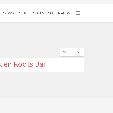
HORÓSCOPO
REGIONALES
CLASIFICADOS
Cantidad
k en Roots Bar