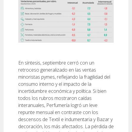
En síntesis, septiembre cerró con un
retroceso generalizado en las ventas
minoristas pymes, reflejando la fragilidad del
consumo interno y el impacto de la
incertidumbre económica y política. Si bien
todos los rubros mostraron caídas
interanuales, Perfumería logró un leve
repunte mensual en contraste con los
descensos de Textil e indumentaria y Bazar y
decoración, los más afectados. La pérdida de