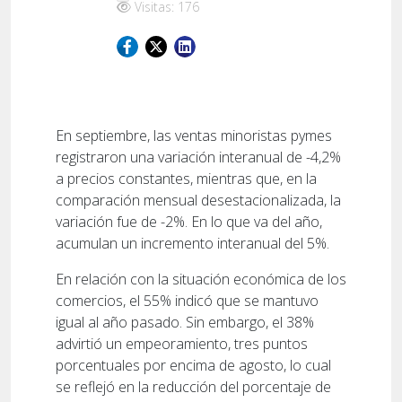
Visitas: 176
En septiembre, las ventas minoristas pymes
registraron una variación interanual de -4,2%
a precios constantes, mientras que, en la
comparación mensual desestacionalizada, la
variación fue de -2%. En lo que va del año,
acumulan un incremento interanual del 5%.
En relación con la situación económica de los
comercios, el 55% indicó que se mantuvo
igual al año pasado. Sin embargo, el 38%
advirtió un empeoramiento, tres puntos
porcentuales por encima de agosto, lo cual
se reflejó en la reducción del porcentaje de