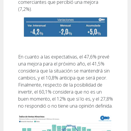
comerciantes que percibió una mejora
(7,2%).
En cuanto a las expectativas, el 47,6% prevé
una mejora para el próximo año, el 41,5%
considera que la situación se mantendrá sin
cambios, y el 10,8% anticipa que será peor.
Finalmente, respecto de la posibilidad de
invertir, el 60,1% considera que no es un
buen momento, el 12% que sí lo es, y el 27,8%
no respondió o no tiene una opinión definida.