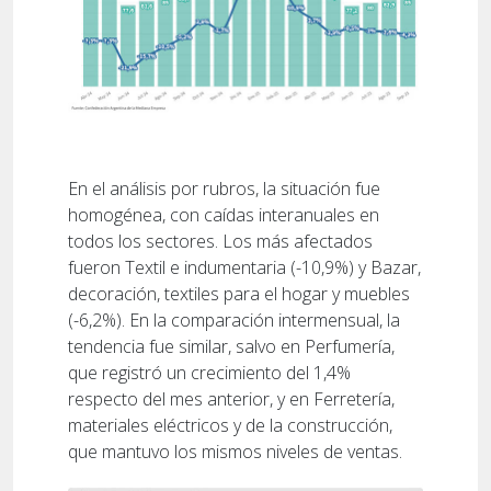
En el análisis por rubros, la situación fue
homogénea, con caídas interanuales en
todos los sectores. Los más afectados
fueron Textil e indumentaria (-10,9%) y Bazar,
decoración, textiles para el hogar y muebles
(-6,2%). En la comparación intermensual, la
tendencia fue similar, salvo en Perfumería,
que registró un crecimiento del 1,4%
respecto del mes anterior, y en Ferretería,
materiales eléctricos y de la construcción,
que mantuvo los mismos niveles de ventas.