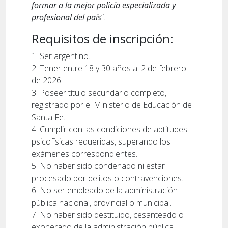
formar a la mejor policía especializada y
profesional del país
”.
Requisitos de inscripción:
1. Ser argentino.
2. Tener entre 18 y 30 años al 2 de febrero
de 2026.
3. Poseer título secundario completo,
registrado por el Ministerio de Educación de
Santa Fe.
4. Cumplir con las condiciones de aptitudes
psicofísicas requeridas, superando los
exámenes correspondientes.
5. No haber sido condenado ni estar
procesado por delitos o contravenciones.
6. No ser empleado de la administración
pública nacional, provincial o municipal.
7. No haber sido destituido, cesanteado o
exonerado de la administración pública.