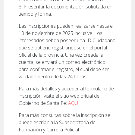
8. Presentar la documentación solicitada en
tiempo y forma.
Las inscripciones pueden realizarse hasta el
10 de noviembre de 2025 inclusive. Los
interesados deben poseer una ID Ciudadana
que se obtiene registrándose en el portal
oficial de la provincia. Una vez creada la
cuenta, se enviará un correo electrónico
para confirmar el registro, el cual debe ser
validado dentro de las 24 horas.
Para más detalles y acceder al formulario de
inscripción, visite el sitio web oficial del
Gobierno de Santa Fe:
AQUI
.
Para más consultas sobre la inscripción se
puede escribir a la Subsecretaría de
Formación y Carrera Policial