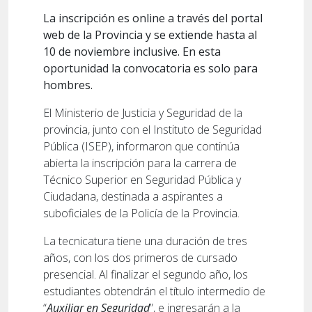
La inscripción es online a través del portal
web de la Provincia y se extiende hasta al
10 de noviembre inclusive. En esta
oportunidad la convocatoria es solo para
hombres.
El Ministerio de Justicia y Seguridad de la
provincia, junto con el Instituto de Seguridad
Pública (ISEP), informaron que continúa
abierta la inscripción para la carrera de
Técnico Superior en Seguridad Pública y
Ciudadana, destinada a aspirantes a
suboficiales de la Policía de la Provincia.
La tecnicatura tiene una duración de tres
años, con los dos primeros de cursado
presencial. Al finalizar el segundo año, los
estudiantes obtendrán el título intermedio de
“
Auxiliar en Seguridad
”, e ingresarán a la