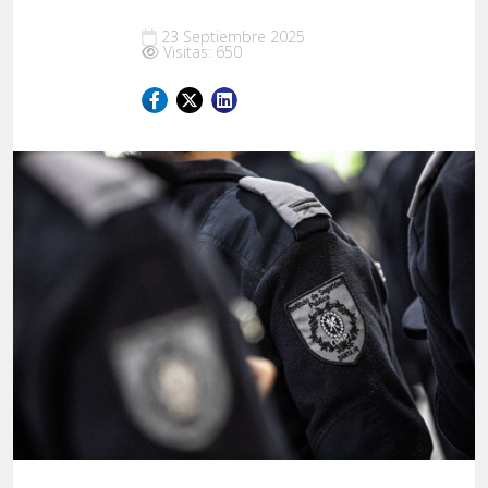
23 Septiembre 2025
Visitas: 650