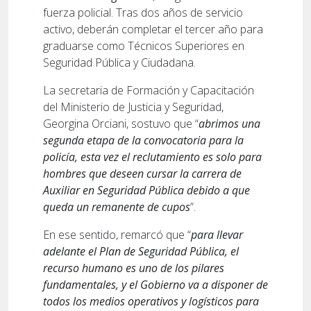
fuerza policial. Tras dos años de servicio
activo, deberán completar el tercer año para
graduarse como Técnicos Superiores en
Seguridad Pública y Ciudadana.
La secretaria de Formación y Capacitación
del Ministerio de Justicia y Seguridad,
Georgina Orciani, sostuvo que “
abrimos una
segunda etapa de la convocatoria para la
policía, esta vez el reclutamiento es solo para
hombres que deseen cursar la carrera de
Auxiliar en Seguridad Pública debido a que
queda un remanente de cupos
”.
En ese sentido, remarcó que “
para llevar
adelante el Plan de Seguridad Pública, el
recurso humano es uno de los pilares
fundamentales, y el Gobierno va a disponer de
todos los medios operativos y logísticos para