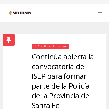
INFORMACIÓN GENERAL
Continúa abierta la
convocatoria del
ISEP para formar
parte de la Policía
de la Provincia de
Santa Fe